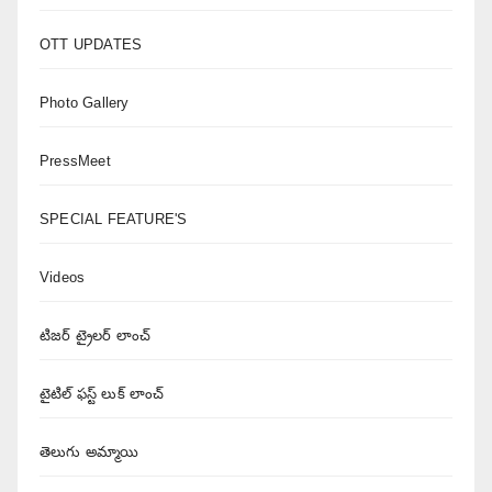
OTT UPDATES
Photo Gallery
PressMeet
SPECIAL FEATURE'S
Videos
టిజర్ ట్రైలర్ లాంచ్
టైటిల్ ఫస్ట్ లుక్ లాంచ్
తెలుగు అమ్మాయి