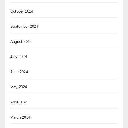
October 2024
September 2024
August 2024
July 2024
June 2024
May 2024
April 2024
March 2024