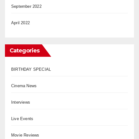
September 2022
April 2022
Categories
BIRTHDAY SPECIAL
Cinema News
Interviews
Live Events
Movie Reviews