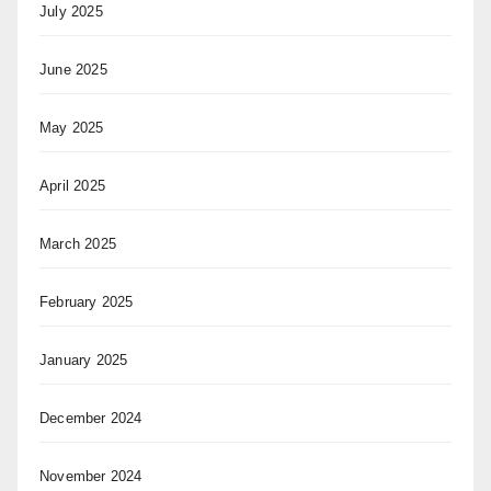
July 2025
June 2025
May 2025
April 2025
March 2025
February 2025
January 2025
December 2024
November 2024