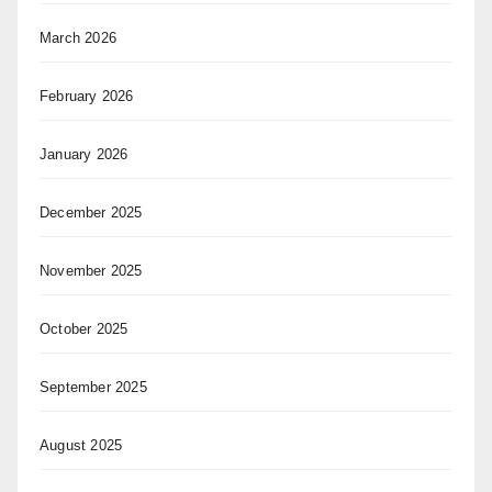
March 2026
February 2026
January 2026
December 2025
November 2025
October 2025
September 2025
August 2025