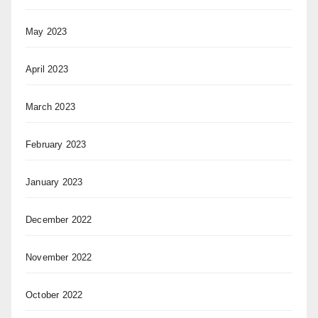
May 2023
April 2023
March 2023
February 2023
January 2023
December 2022
November 2022
October 2022