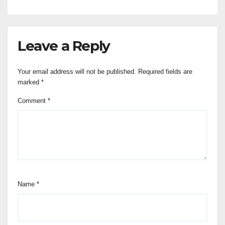
Leave a Reply
Your email address will not be published.
Required fields are
marked
*
Comment
*
Name
*