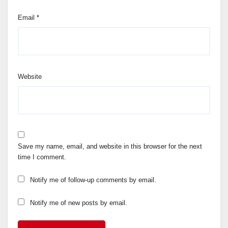
Email
*
Website
Save my name, email, and website in this browser for the next
time I comment.
Notify me of follow-up comments by email.
Notify me of new posts by email.