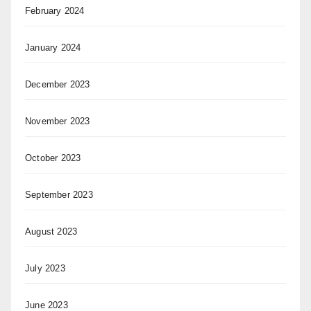
February 2024
January 2024
December 2023
November 2023
October 2023
September 2023
August 2023
July 2023
June 2023