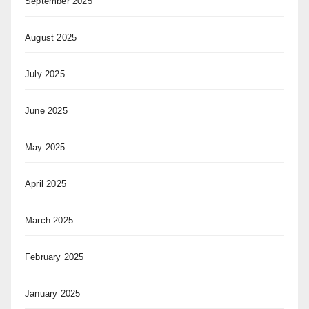
September 2025
August 2025
July 2025
June 2025
May 2025
April 2025
March 2025
February 2025
January 2025