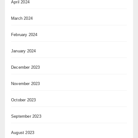
April 2024
March 2024
February 2024
January 2024
December 2023
November 2023
October 2023
September 2023
August 2023