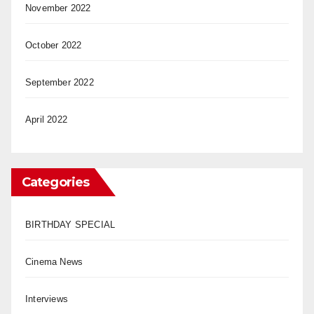
November 2022
October 2022
September 2022
April 2022
Categories
BIRTHDAY SPECIAL
Cinema News
Interviews