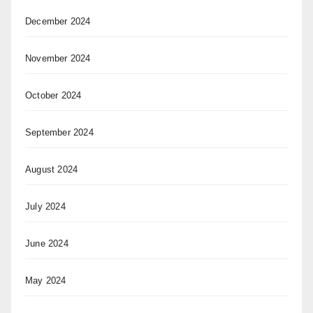
December 2024
November 2024
October 2024
September 2024
August 2024
July 2024
June 2024
May 2024