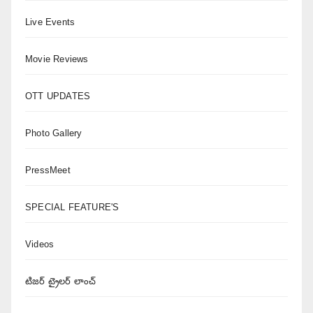
Live Events
Movie Reviews
OTT UPDATES
Photo Gallery
PressMeet
SPECIAL FEATURE'S
Videos
టిజర్ ట్రైలర్ లాంచ్