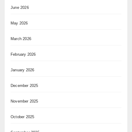
June 2026
May 2026
March 2026
February 2026
January 2026
December 2025
November 2025
October 2025