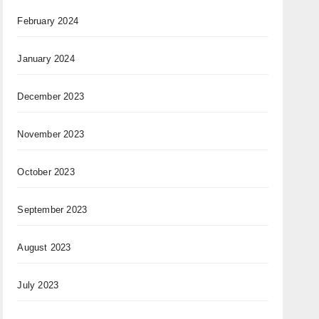
February 2024
January 2024
December 2023
November 2023
October 2023
September 2023
August 2023
July 2023