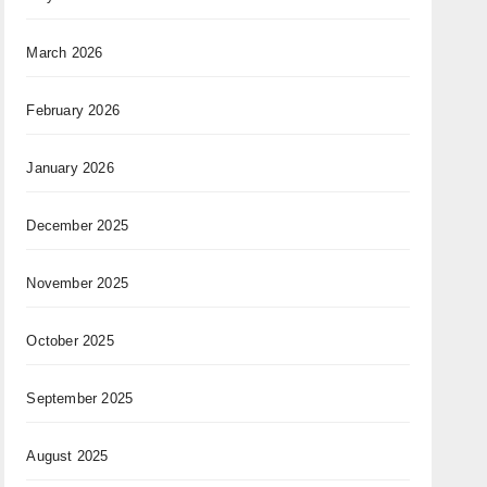
March 2026
February 2026
January 2026
December 2025
November 2025
October 2025
September 2025
August 2025