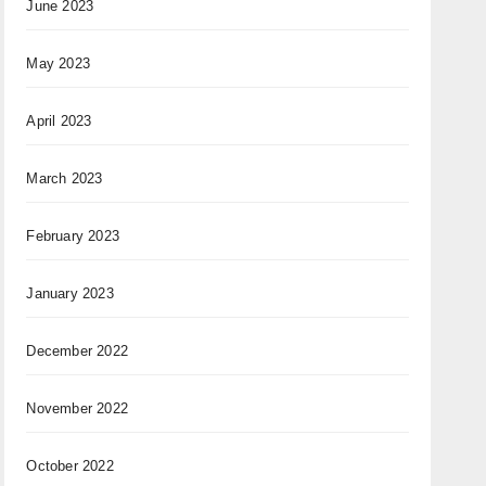
June 2023
May 2023
April 2023
March 2023
February 2023
January 2023
December 2022
November 2022
October 2022