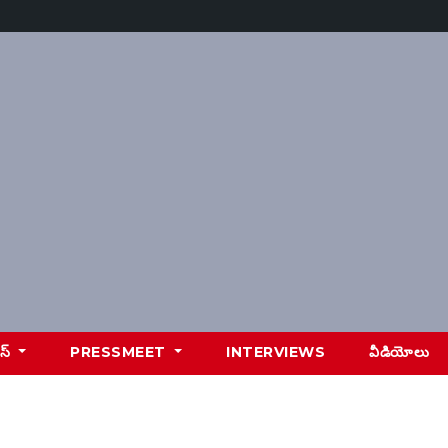
ూస్
PRESSMEET
INTERVIEWS
వీడియోలు