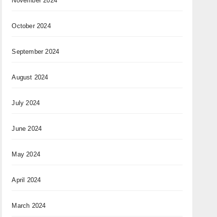
November 2024
October 2024
September 2024
August 2024
July 2024
June 2024
May 2024
April 2024
March 2024