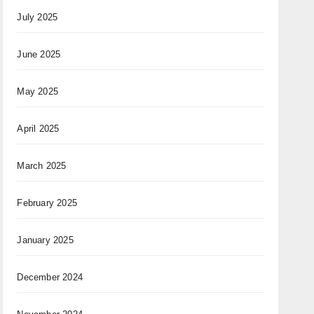
July 2025
June 2025
May 2025
April 2025
March 2025
February 2025
January 2025
December 2024