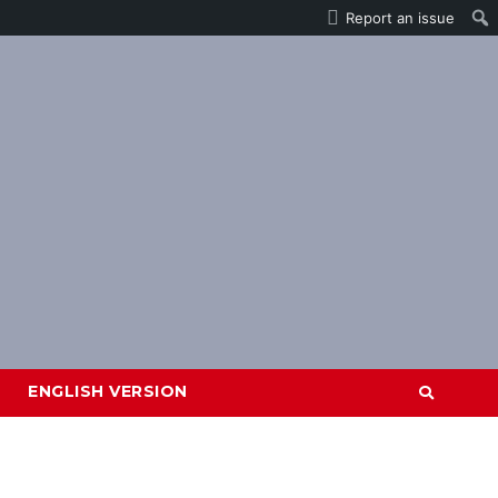
Report an issue
ENGLISH VERSION