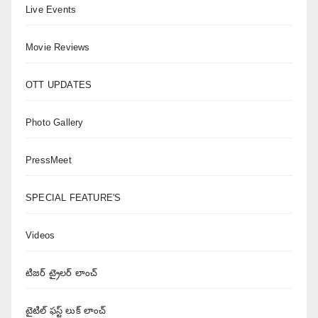
Live Events
Movie Reviews
OTT UPDATES
Photo Gallery
PressMeet
SPECIAL FEATURE'S
Videos
టిజర్ ట్రైలర్ లాంచ్
టైటిల్ ఫస్ట్ లుక్ లాంచ్