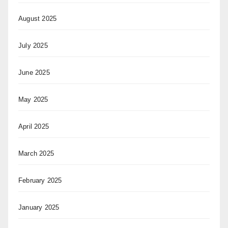
August 2025
July 2025
June 2025
May 2025
April 2025
March 2025
February 2025
January 2025