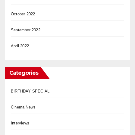
October 2022
September 2022
April 2022
Categories
BIRTHDAY SPECIAL
Cinema News
Interviews