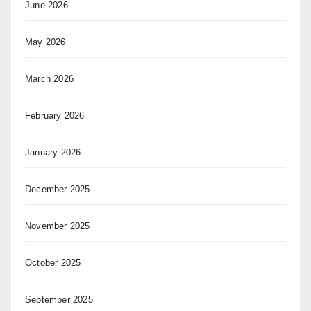
June 2026
May 2026
March 2026
February 2026
January 2026
December 2025
November 2025
October 2025
September 2025