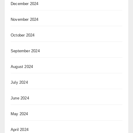
December 2024
November 2024
October 2024
September 2024
August 2024
July 2024
June 2024
May 2024
April 2024