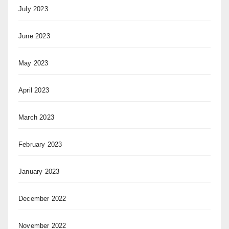
July 2023
June 2023
May 2023
April 2023
March 2023
February 2023
January 2023
December 2022
November 2022