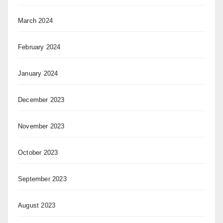
March 2024
February 2024
January 2024
December 2023
November 2023
October 2023
September 2023
August 2023