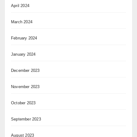
April 2024
March 2024
February 2024
January 2024
December 2023
November 2023
October 2023
September 2023
August 2023