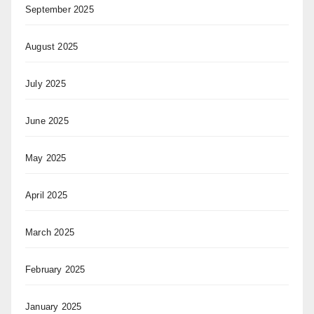
September 2025
August 2025
July 2025
June 2025
May 2025
April 2025
March 2025
February 2025
January 2025