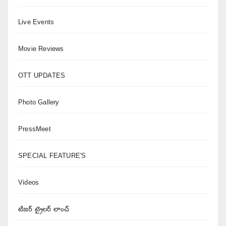
Live Events
Movie Reviews
OTT UPDATES
Photo Gallery
PressMeet
SPECIAL FEATURE'S
Videos
టిజర్ ట్రైలర్ లాంచ్