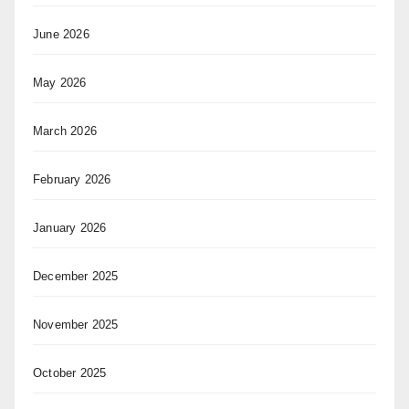
June 2026
May 2026
March 2026
February 2026
January 2026
December 2025
November 2025
October 2025