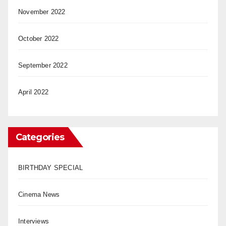
November 2022
October 2022
September 2022
April 2022
Categories
BIRTHDAY SPECIAL
Cinema News
Interviews