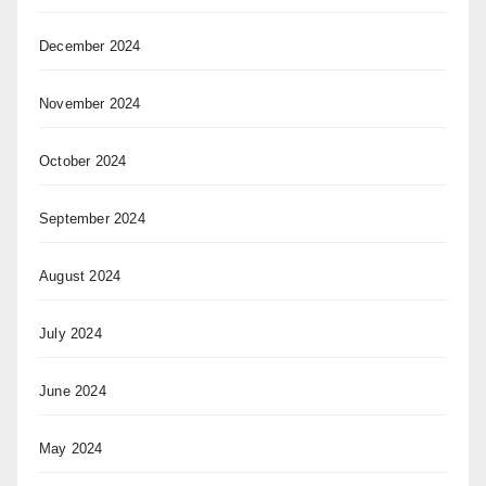
December 2024
November 2024
October 2024
September 2024
August 2024
July 2024
June 2024
May 2024