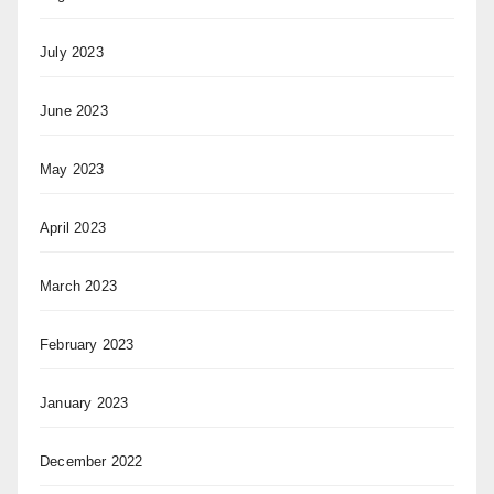
July 2023
June 2023
May 2023
April 2023
March 2023
February 2023
January 2023
December 2022