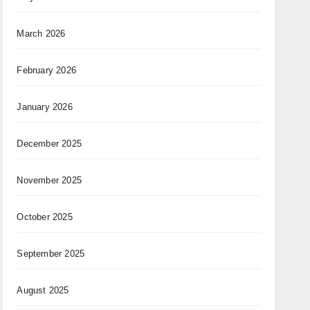
March 2026
February 2026
January 2026
December 2025
November 2025
October 2025
September 2025
August 2025