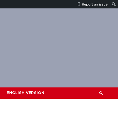
Report an issue
ENGLISH VERSION