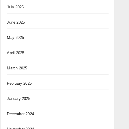
July 2025
June 2025
May 2025
April 2025
March 2025
February 2025
January 2025
December 2024