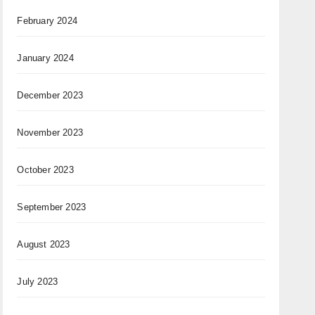
February 2024
January 2024
December 2023
November 2023
October 2023
September 2023
August 2023
July 2023