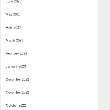
June 2023
May 2023
April 2023
March 2023
February 2023
January 2023
December 2022
November 2022
October 2022