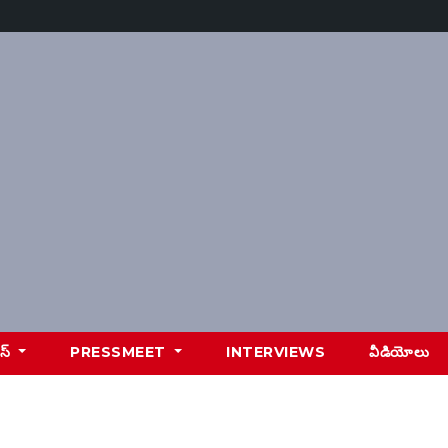
ూస్
PRESSMEET
INTERVIEWS
వీడియోలు