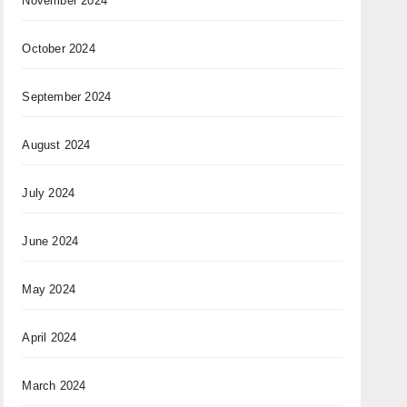
November 2024
October 2024
September 2024
August 2024
July 2024
June 2024
May 2024
April 2024
March 2024