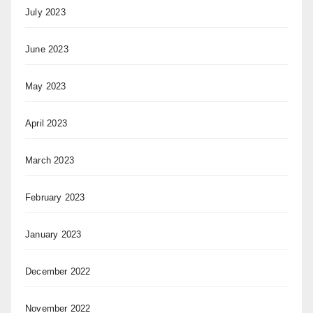
July 2023
June 2023
May 2023
April 2023
March 2023
February 2023
January 2023
December 2022
November 2022