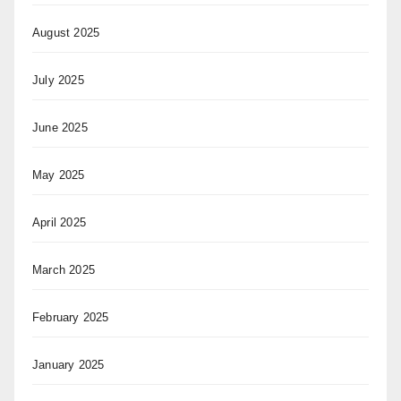
August 2025
July 2025
June 2025
May 2025
April 2025
March 2025
February 2025
January 2025