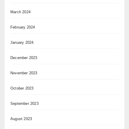
March 2024
February 2024
January 2024
December 2023
November 2023
October 2023
September 2023
August 2023