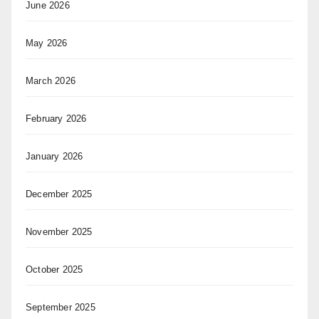
June 2026
May 2026
March 2026
February 2026
January 2026
December 2025
November 2025
October 2025
September 2025