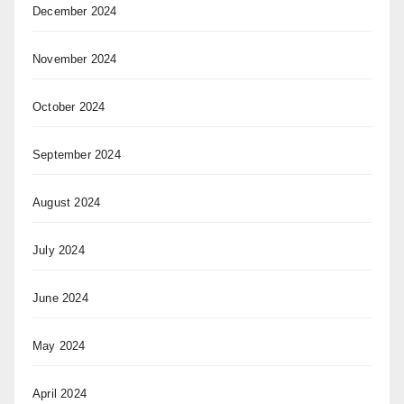
December 2024
November 2024
October 2024
September 2024
August 2024
July 2024
June 2024
May 2024
April 2024