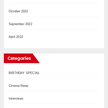
October 2022
September 2022
April 2022
Categories
BIRTHDAY SPECIAL
Cinema News
Interviews