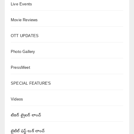
Live Events
Movie Reviews
OTT UPDATES
Photo Gallery
PressMeet
SPECIAL FEATURE'S
Videos
టిజర్ ట్రైలర్ లాంచ్
టైటిల్ ఫస్ట్ లుక్ లాంచ్