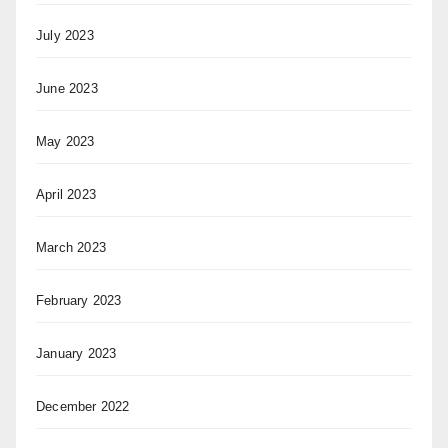
July 2023
June 2023
May 2023
April 2023
March 2023
February 2023
January 2023
December 2022