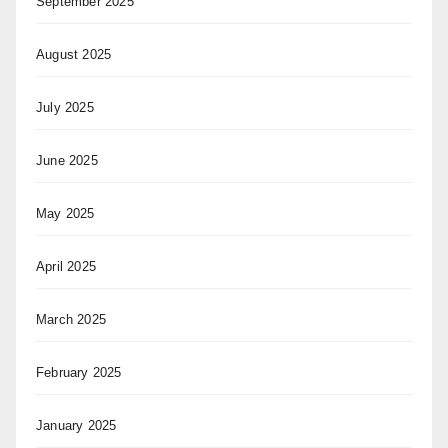
September 2025
August 2025
July 2025
June 2025
May 2025
April 2025
March 2025
February 2025
January 2025