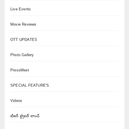
Live Events
Movie Reviews
OTT UPDATES
Photo Gallery
PressMeet
SPECIAL FEATURE'S
Videos
టిజర్ ట్రైలర్ లాంచ్