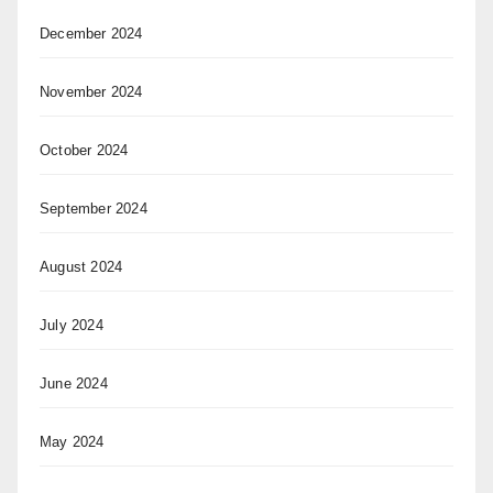
December 2024
November 2024
October 2024
September 2024
August 2024
July 2024
June 2024
May 2024