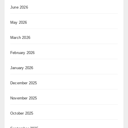
June 2026
May 2026
March 2026
February 2026
January 2026
December 2025
November 2025
October 2025