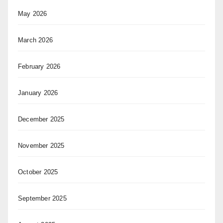
May 2026
March 2026
February 2026
January 2026
December 2025
November 2025
October 2025
September 2025