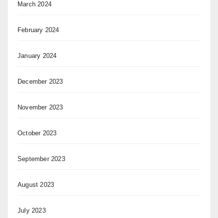
March 2024
February 2024
January 2024
December 2023
November 2023
October 2023
September 2023
August 2023
July 2023