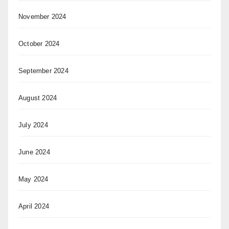
November 2024
October 2024
September 2024
August 2024
July 2024
June 2024
May 2024
April 2024