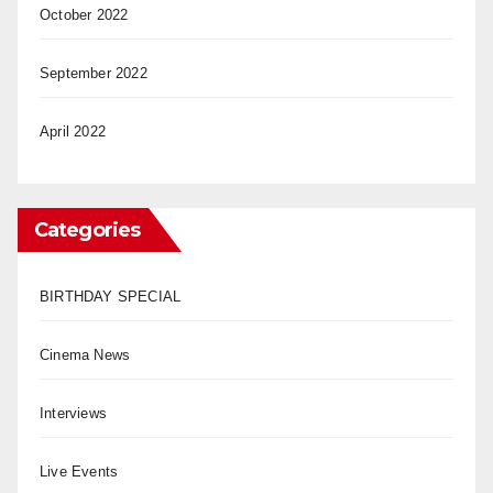
October 2022
September 2022
April 2022
Categories
BIRTHDAY SPECIAL
Cinema News
Interviews
Live Events