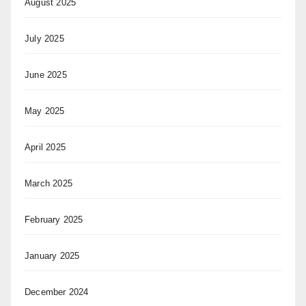
August 2025
July 2025
June 2025
May 2025
April 2025
March 2025
February 2025
January 2025
December 2024