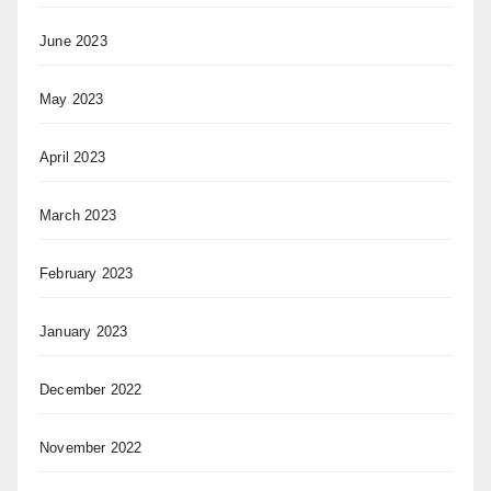
June 2023
May 2023
April 2023
March 2023
February 2023
January 2023
December 2022
November 2022