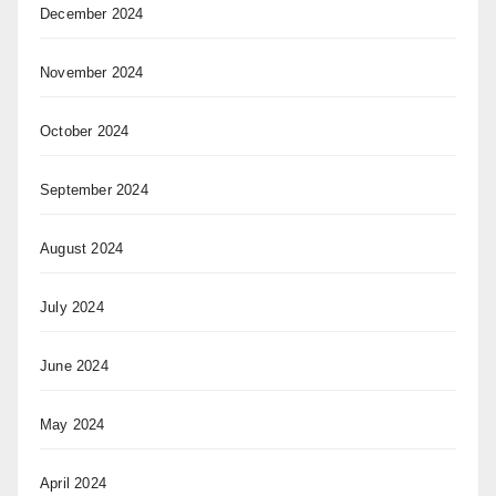
December 2024
November 2024
October 2024
September 2024
August 2024
July 2024
June 2024
May 2024
April 2024