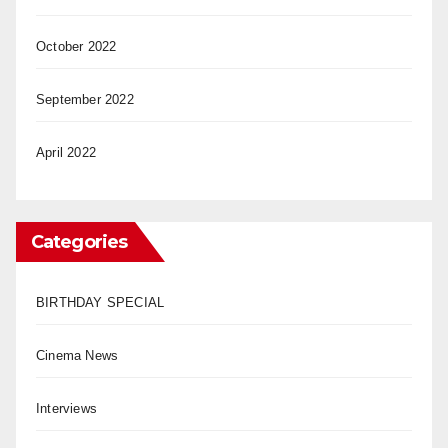
October 2022
September 2022
April 2022
Categories
BIRTHDAY SPECIAL
Cinema News
Interviews