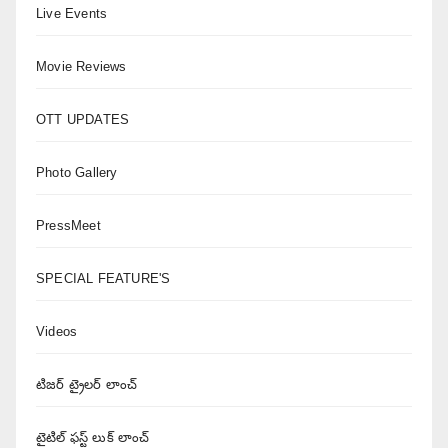
Live Events
Movie Reviews
OTT UPDATES
Photo Gallery
PressMeet
SPECIAL FEATURE'S
Videos
టిజర్ ట్రైలర్ లాంచ్
టైటిల్ ఫస్ట్ లుక్ లాంచ్