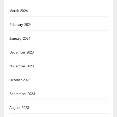
March 2024
February 2024
January 2024
December 2023
November 2023
October 2023
September 2023
August 2023