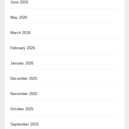
June 2026
May 2026
March 2026
February 2026
January 2026
December 2025
November 2025
October 2025
September 2025