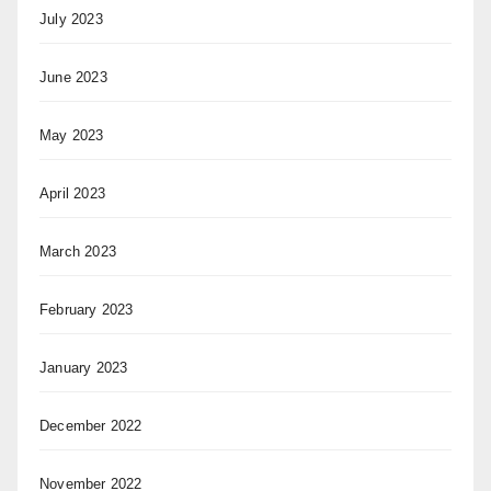
July 2023
June 2023
May 2023
April 2023
March 2023
February 2023
January 2023
December 2022
November 2022