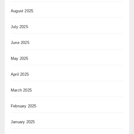
August 2025
July 2025
June 2025
May 2025
April 2025
March 2025
February 2025
January 2025