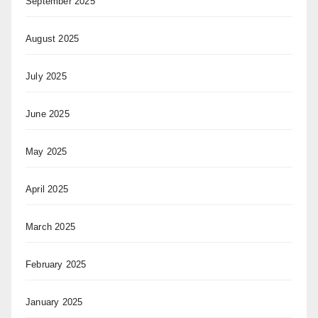
September 2025
August 2025
July 2025
June 2025
May 2025
April 2025
March 2025
February 2025
January 2025