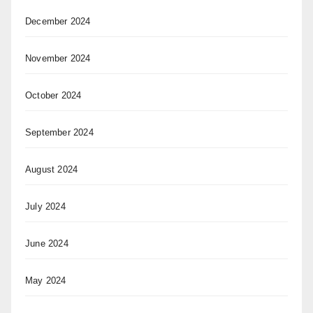
December 2024
November 2024
October 2024
September 2024
August 2024
July 2024
June 2024
May 2024