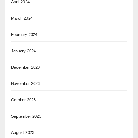
April 2024
March 2024
February 2024
January 2024
December 2023
November 2023
October 2023
September 2023
August 2023