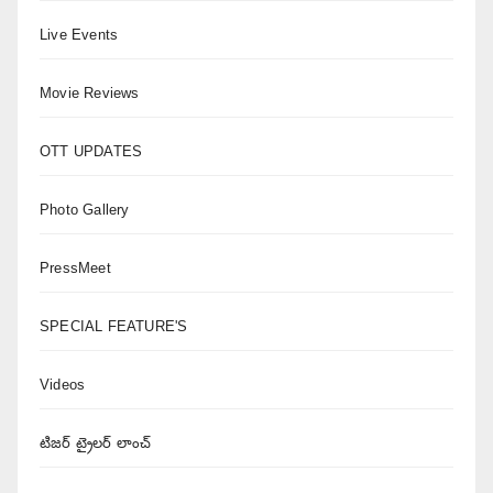
Live Events
Movie Reviews
OTT UPDATES
Photo Gallery
PressMeet
SPECIAL FEATURE'S
Videos
టిజర్ ట్రైలర్ లాంచ్