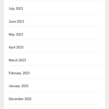
July 2023
June 2023
May 2023
April 2023
March 2023
February 2023
January 2023
December 2022