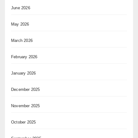
June 2026
May 2026
March 2026
February 2026
January 2026
December 2025
November 2025
October 2025