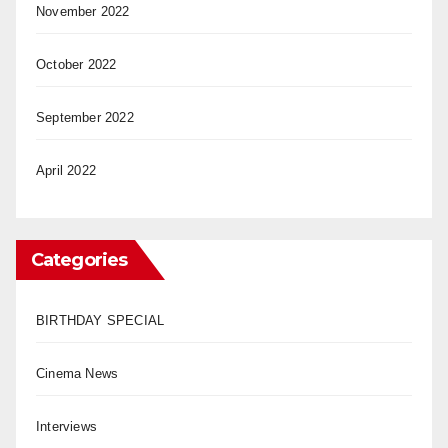
November 2022
October 2022
September 2022
April 2022
Categories
BIRTHDAY SPECIAL
Cinema News
Interviews