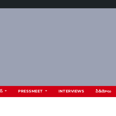
ూస్
PRESSMEET
INTERVIEWS
వీడియోలు