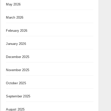
May 2026
March 2026
February 2026
January 2026
December 2025
November 2025
October 2025
September 2025
August 2025