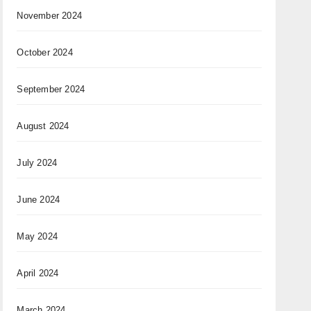
November 2024
October 2024
September 2024
August 2024
July 2024
June 2024
May 2024
April 2024
March 2024