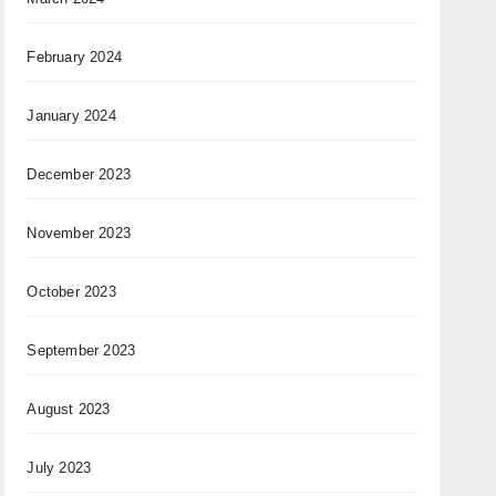
February 2024
January 2024
December 2023
November 2023
October 2023
September 2023
August 2023
July 2023