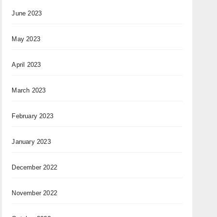
June 2023
May 2023
April 2023
March 2023
February 2023
January 2023
December 2022
November 2022