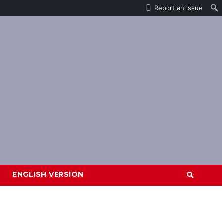
Report an issue
ENGLISH VERSION