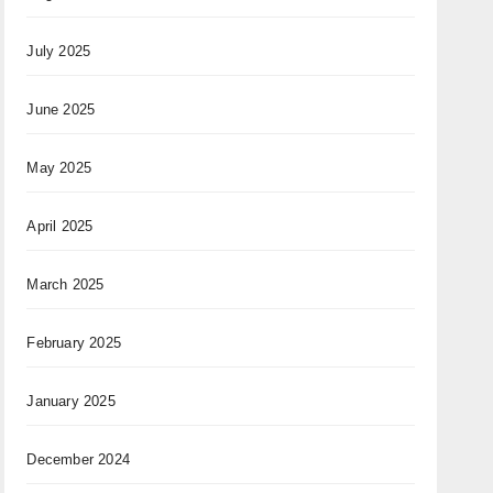
July 2025
June 2025
May 2025
April 2025
March 2025
February 2025
January 2025
December 2024