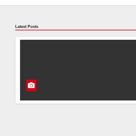
Latest Posts