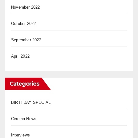
November 2022
October 2022
September 2022
April 2022
Categories
BIRTHDAY SPECIAL
Cinema News
Interviews