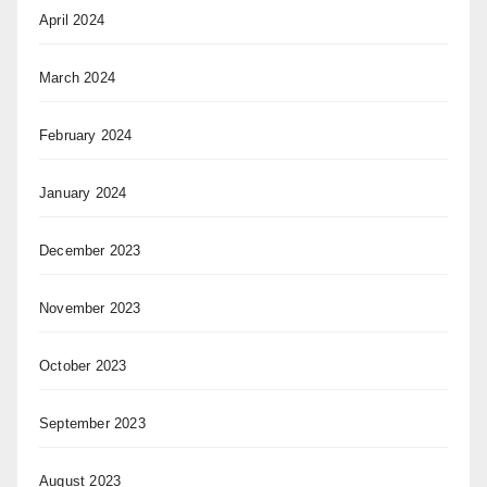
April 2024
March 2024
February 2024
January 2024
December 2023
November 2023
October 2023
September 2023
August 2023