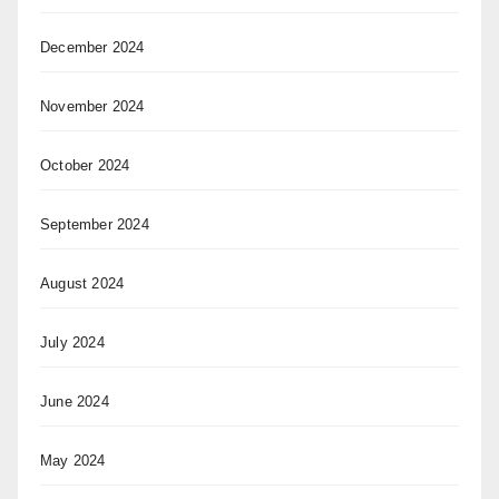
December 2024
November 2024
October 2024
September 2024
August 2024
July 2024
June 2024
May 2024