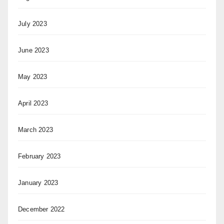
July 2023
June 2023
May 2023
April 2023
March 2023
February 2023
January 2023
December 2022