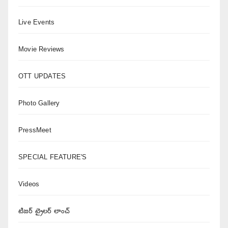
Live Events
Movie Reviews
OTT UPDATES
Photo Gallery
PressMeet
SPECIAL FEATURE'S
Videos
టిజర్ ట్రైలర్ లాంచ్