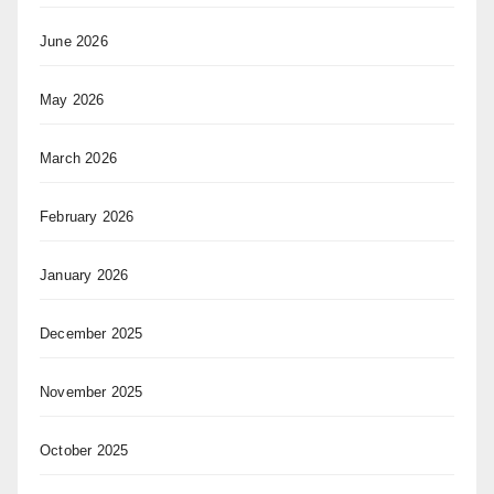
June 2026
May 2026
March 2026
February 2026
January 2026
December 2025
November 2025
October 2025