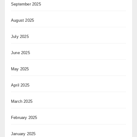
September 2025
August 2025
July 2025
June 2025
May 2025
April 2025
March 2025
February 2025
January 2025