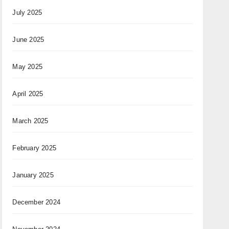
July 2025
June 2025
May 2025
April 2025
March 2025
February 2025
January 2025
December 2024