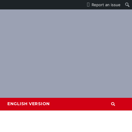
Report an issue
ENGLISH VERSION