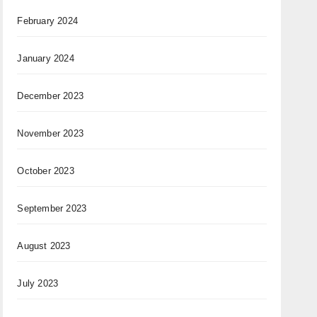
February 2024
January 2024
December 2023
November 2023
October 2023
September 2023
August 2023
July 2023