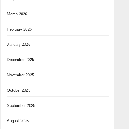
March 2026
February 2026
January 2026
December 2025
November 2025
October 2025
September 2025
August 2025