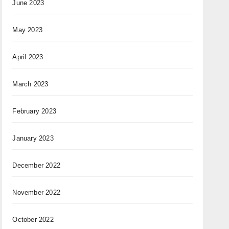
June 2023
May 2023
April 2023
March 2023
February 2023
January 2023
December 2022
November 2022
October 2022