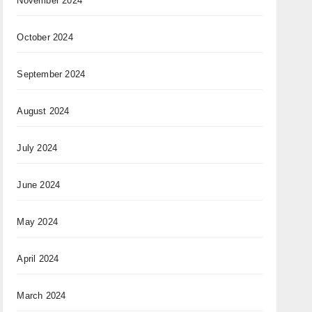
November 2024
October 2024
September 2024
August 2024
July 2024
June 2024
May 2024
April 2024
March 2024