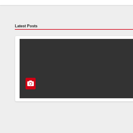
Latest Posts