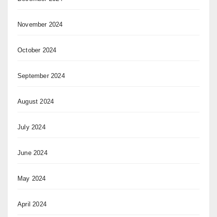
November 2024
October 2024
September 2024
August 2024
July 2024
June 2024
May 2024
April 2024