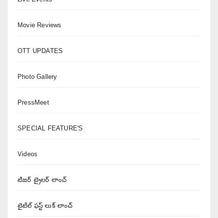
Movie Reviews
OTT UPDATES
Photo Gallery
PressMeet
SPECIAL FEATURE'S
Videos
టిజర్ ట్రైలర్ లాంచ్
టైటిల్ ఫస్ట్ లుక్ లాంచ్