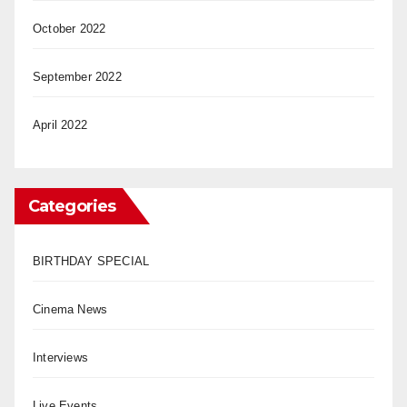
October 2022
September 2022
April 2022
Categories
BIRTHDAY SPECIAL
Cinema News
Interviews
Live Events