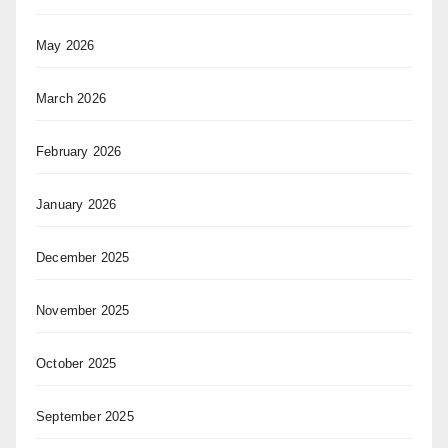
May 2026
March 2026
February 2026
January 2026
December 2025
November 2025
October 2025
September 2025