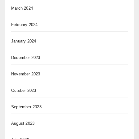
March 2024
February 2024
January 2024
December 2023
November 2023
October 2023
September 2023
August 2023