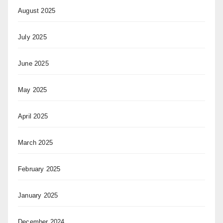
August 2025
July 2025
June 2025
May 2025
April 2025
March 2025
February 2025
January 2025
December 2024