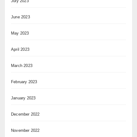
July 2023
June 2023
May 2023
April 2023
March 2023
February 2023
January 2023
December 2022
November 2022