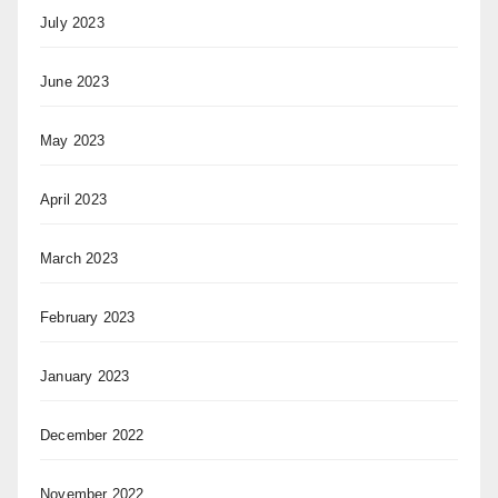
July 2023
June 2023
May 2023
April 2023
March 2023
February 2023
January 2023
December 2022
November 2022