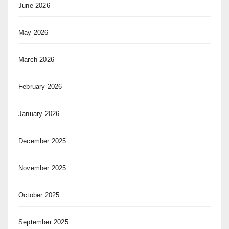
June 2026
May 2026
March 2026
February 2026
January 2026
December 2025
November 2025
October 2025
September 2025