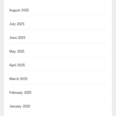
August 2025
July 2025
June 2025
May 2025
April 2025
March 2025
February 2025
January 2025