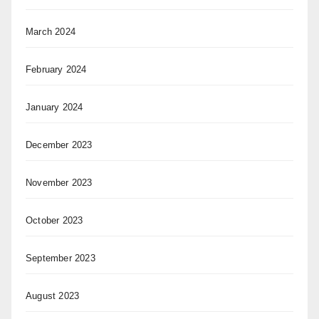
March 2024
February 2024
January 2024
December 2023
November 2023
October 2023
September 2023
August 2023