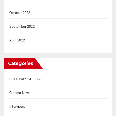
October 2022
September 2022
April 2022
Categories
BIRTHDAY SPECIAL
Cinema News
Interviews