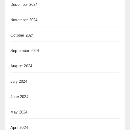
December 2024
November 2024
October 2024
September 2024
August 2024
July 2024
June 2024
May 2024
April 2024