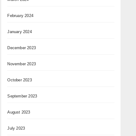
February 2024
January 2024
December 2023
November 2023
October 2023
September 2023
August 2023
July 2023