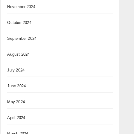
November 2024
October 2024
September 2024
August 2024
July 2024
June 2024
May 2024
April 2024
March 2024