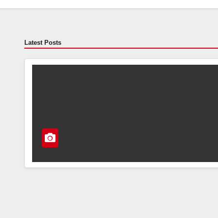
Latest Posts