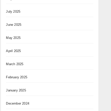
July 2025
June 2025
May 2025
April 2025
March 2025
February 2025
January 2025
December 2024