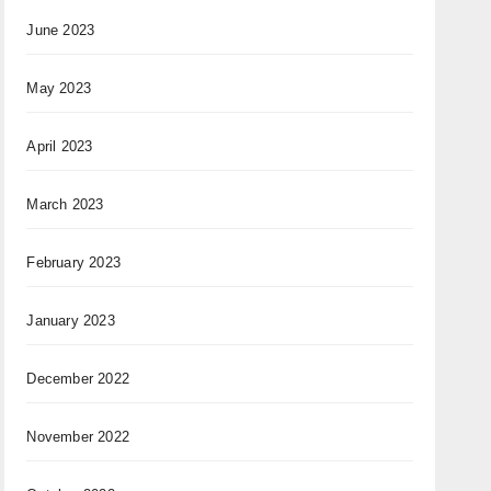
June 2023
May 2023
April 2023
March 2023
February 2023
January 2023
December 2022
November 2022