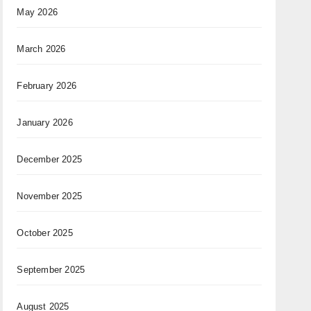
May 2026
March 2026
February 2026
January 2026
December 2025
November 2025
October 2025
September 2025
August 2025