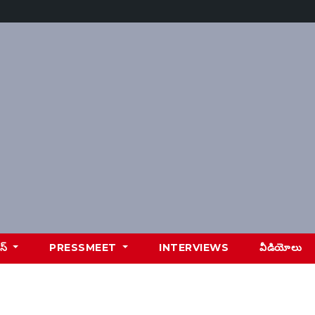
ూస్
PRESSMEET
INTERVIEWS
వీడియోలు