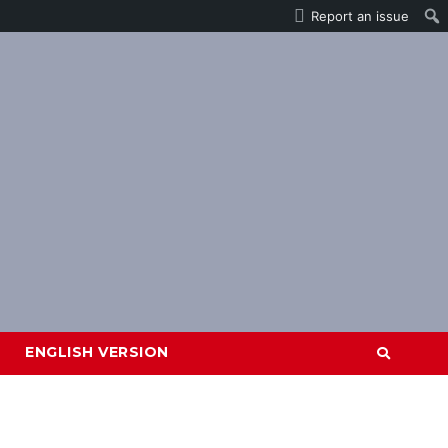
Report an issue
ENGLISH VERSION