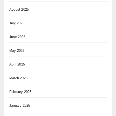
August 2025
July 2025
June 2025
May 2025
April 2025
March 2025
February 2025
January 2025