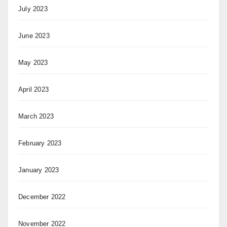
July 2023
June 2023
May 2023
April 2023
March 2023
February 2023
January 2023
December 2022
November 2022