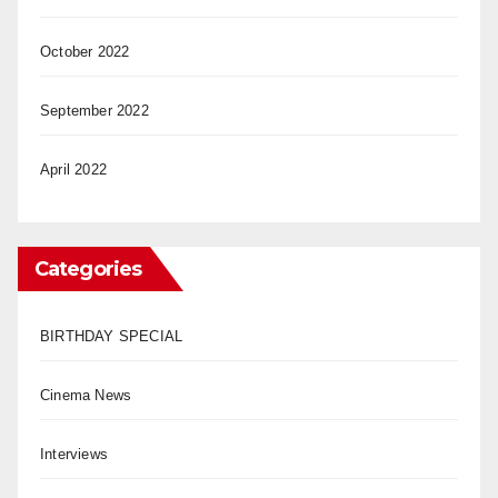
October 2022
September 2022
April 2022
Categories
BIRTHDAY SPECIAL
Cinema News
Interviews