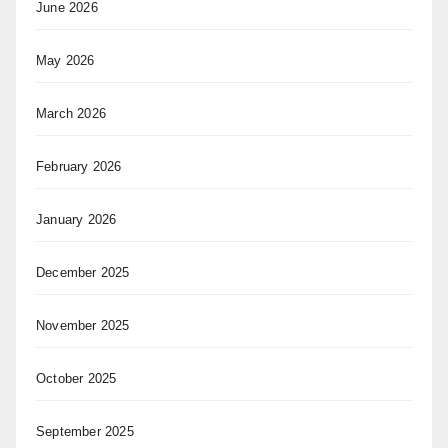
June 2026
May 2026
March 2026
February 2026
January 2026
December 2025
November 2025
October 2025
September 2025