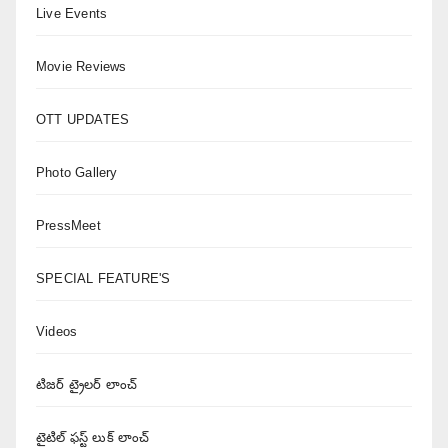
Live Events
Movie Reviews
OTT UPDATES
Photo Gallery
PressMeet
SPECIAL FEATURE'S
Videos
టిజర్ ట్రైలర్ లాంచ్
టైటిల్ ఫస్ట్ లుక్ లాంచ్