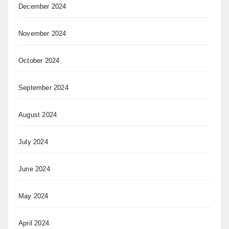
December 2024
November 2024
October 2024
September 2024
August 2024
July 2024
June 2024
May 2024
April 2024