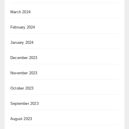
March 2024
February 2024
January 2024
December 2023
November 2023
October 2023
September 2023
August 2023