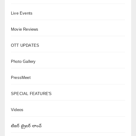
Live Events
Movie Reviews
OTT UPDATES
Photo Gallery
PressMeet
SPECIAL FEATURE'S
Videos
టిజర్ ట్రైలర్ లాంచ్