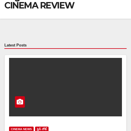
CINEMA REVIEW
Latest Posts
CINEMA NEWS
ప్రెస్ నోట్