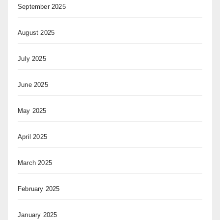
September 2025
August 2025
July 2025
June 2025
May 2025
April 2025
March 2025
February 2025
January 2025