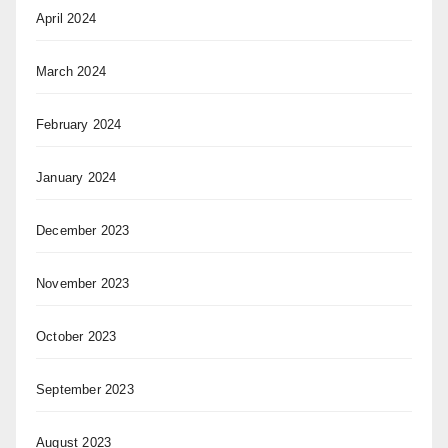
April 2024
March 2024
February 2024
January 2024
December 2023
November 2023
October 2023
September 2023
August 2023