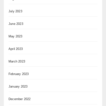
July 2023
June 2023
May 2023
April 2023
March 2023
February 2023
January 2023
December 2022