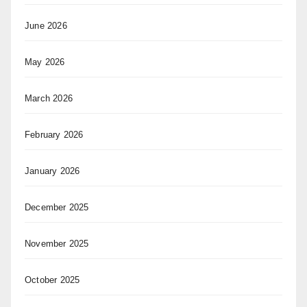
June 2026
May 2026
March 2026
February 2026
January 2026
December 2025
November 2025
October 2025