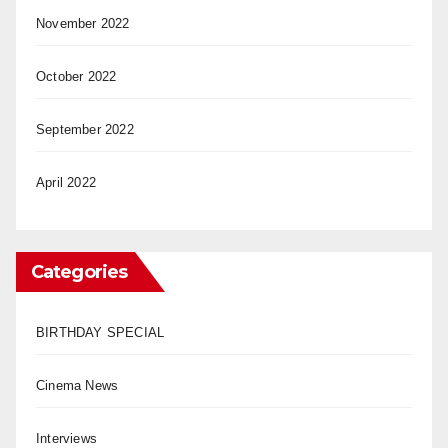
November 2022
October 2022
September 2022
April 2022
Categories
BIRTHDAY SPECIAL
Cinema News
Interviews