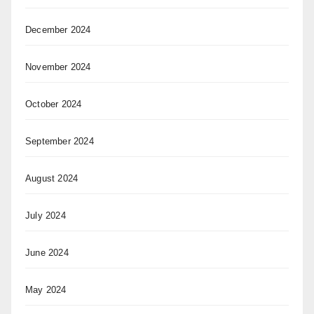
December 2024
November 2024
October 2024
September 2024
August 2024
July 2024
June 2024
May 2024