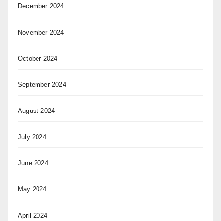
December 2024
November 2024
October 2024
September 2024
August 2024
July 2024
June 2024
May 2024
April 2024