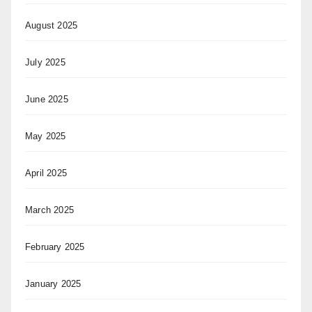
August 2025
July 2025
June 2025
May 2025
April 2025
March 2025
February 2025
January 2025