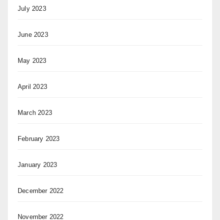
July 2023
June 2023
May 2023
April 2023
March 2023
February 2023
January 2023
December 2022
November 2022