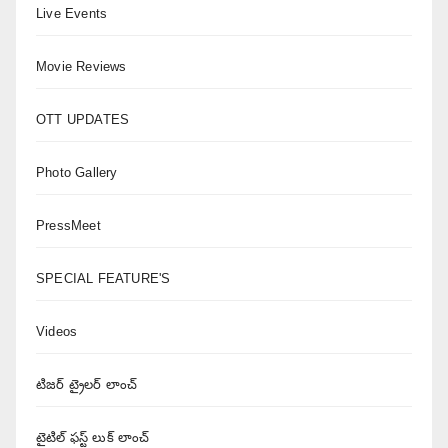
Live Events
Movie Reviews
OTT UPDATES
Photo Gallery
PressMeet
SPECIAL FEATURE'S
Videos
టిజర్ ట్రైలర్ లాంచ్
టైటిల్ ఫస్ట్ లుక్ లాంచ్