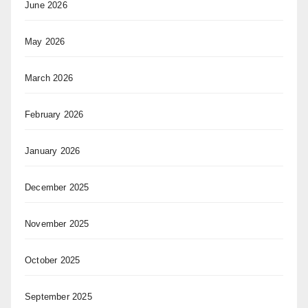
June 2026
May 2026
March 2026
February 2026
January 2026
December 2025
November 2025
October 2025
September 2025