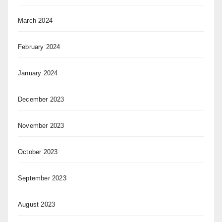
March 2024
February 2024
January 2024
December 2023
November 2023
October 2023
September 2023
August 2023