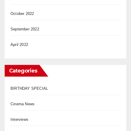
October 2022
September 2022
April 2022
Categories
BIRTHDAY SPECIAL
Cinema News
Interviews