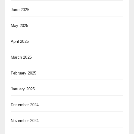
June 2025
May 2025
April 2025
March 2025
February 2025
January 2025
December 2024
November 2024