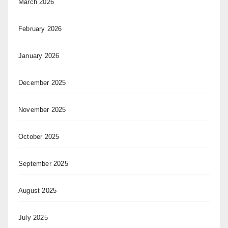
March 2026
February 2026
January 2026
December 2025
November 2025
October 2025
September 2025
August 2025
July 2025