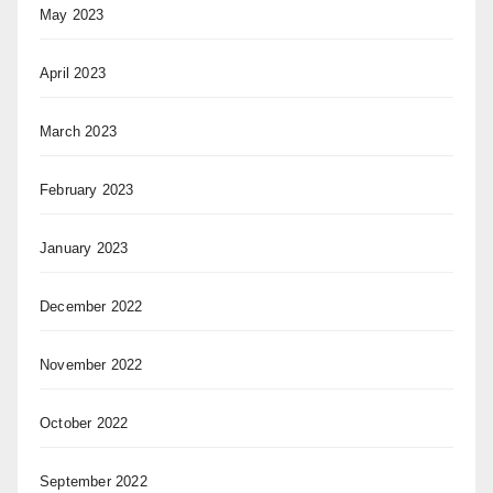
May 2023
April 2023
March 2023
February 2023
January 2023
December 2022
November 2022
October 2022
September 2022