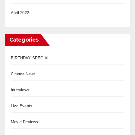
April 2022
Categories
BIRTHDAY SPECIAL
Cinema News
Interviews
Live Events
Movie Reviews