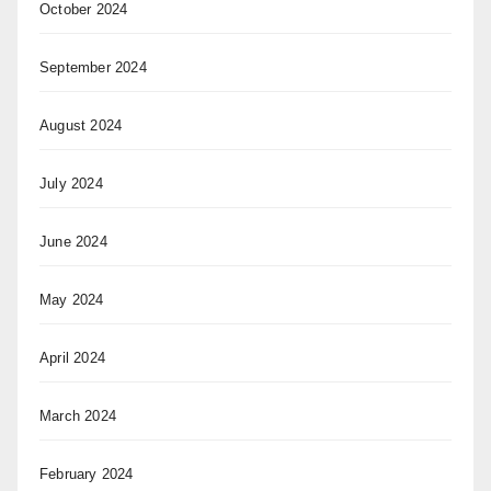
October 2024
September 2024
August 2024
July 2024
June 2024
May 2024
April 2024
March 2024
February 2024