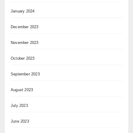
January 2024
December 2023
November 2023
October 2023
September 2023
August 2023
July 2023
June 2023