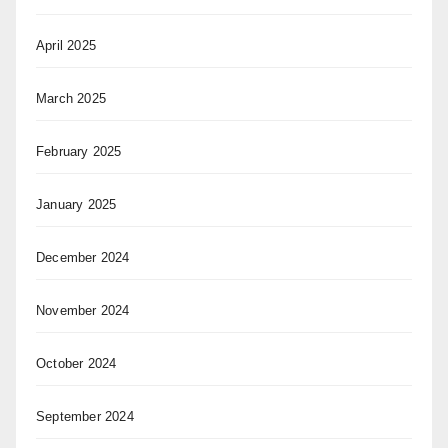
April 2025
March 2025
February 2025
January 2025
December 2024
November 2024
October 2024
September 2024