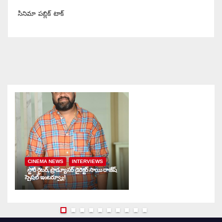
సినిమా పబ్లిక్ టాక్
CINEMA NEWS
INTERVIEWS
స్టోరీ రైటర్, ప్రొడ్యూసర్ డైరెక్టర్ సాయి రాజేష్
నా
స్పెషల్ ఇంటర్వ్యూ!
బా