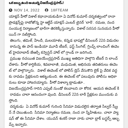
ఒక జబ్బు ఉంది అంటున్న విజయేంద్ర ప్రసాద్..!
NOV 14, 2022
18FTEAM
యాక్షన్ హీరో విశాల్ కథానాయకుడిగా ఏ వినోద్ కుమార్ దర్శకత్వంలో రానా
ప్రొడక్షన్స్‌పై రాబోతోన్న హై ఆక్టేవ్ యాక్షన్ ఎంటర్ టైనర్ ‘లాఠీ’. రమణ, నంద
సంయుక్త నిర్మాణంలో భారీగా తెరకెక్కిస్తున్నారు. విశాల్ సరసన సునయన హీరో
యిన్‌ గా నటిస్తోంది.
తెలుగు, తమిళ్, హిందీ, మలయాళం, కన్నడ భాషల్లో డిసెంబర్ 22న విడుదల
కానున్న ఈ పాన్ ఇండియా మూవీ టీజర్, ఫస్ట్ సింగిల్, గ్లింప్స్ లాంచింగ్ ఈవెం
ట్ హైదరాబాద్ జేఆర్సీ కన్వెన్షన్ హాల్ లో గ్రాండ్ గా జరిగింది.
ప్రముఖ రచయిత విజయేంద్రప్రసాద్ ముఖ్య అతిధిగా పాల్గొని టీజర్ ని లాంచ్
చేశారు. హీరో కార్తికేయ, శివబాలాజీ, మధుమిత, అభినయ తదితరులు ఈవెం
ట్ లో పాల్గొన్నారు. విశాల్ ఈవెంట్ లో పోలీస్ డ్రెస్ వేసుకొని బైక్ పై వేదిక వద్ద
కు రావడం ప్రేక్షకులని ఆకట్టుకుంది. ఈ ఈవెంట్ లో పలువురు పోలీసు అధికా
రులు కూడా హాజరయ్యారు. హీరో విశాల్మా ట్లాడుతూ..
విజయేంద్రప్రసాద్ గారిని ఎప్పటి నుండో కలవాలని నా కోరిక. ఆయన ఈవెంట్ కి
రావడం చాలా ఆనందంగా వుంది. డిసెంబర్ 22న లాఠీ ప్రేక్షకుల ముందుకు వ
స్తోంది.
దర్శకుడు ఏ వినోద్ కుమార్ గురించి సినిమా విడుదలైన తర్వాత సిల్వర్ స్క్రీ
న్ నే చెబుతుంది. సినిమా నిర్మాతలు రమణ, నంద నా స్నేహితులు. చాలా ప్యా
షన్ తో ఈ సినిమా చేశాం. యువన్ శంకర్ రాజా నాకు చాలా బ్లాక్ బస్టర్స్ ఆల్బ
మ్స్ ఇచ్చారు.