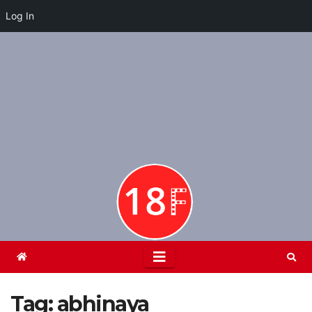
Log In
Skip
to
content
Tag:
abhinaya