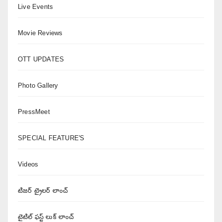
Live Events
Movie Reviews
OTT UPDATES
Photo Gallery
PressMeet
SPECIAL FEATURE'S
Videos
టిజర్ ట్రైలర్ లాంచ్
టైటిల్ ఫస్ట్ లుక్ లాంచ్