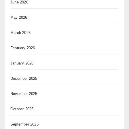
June 2026
May 2026
March 2026
February 2026
January 2026
December 2025
November 2025
October 2025
September 2025