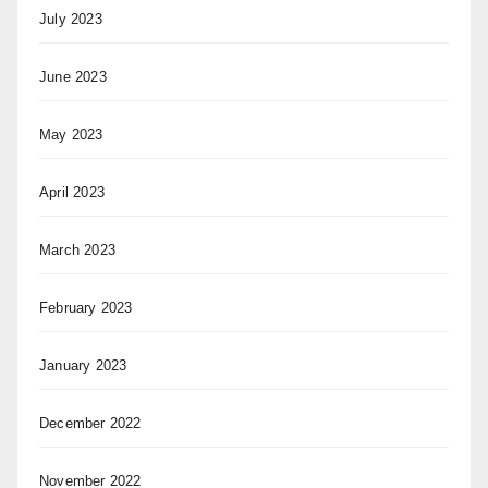
July 2023
June 2023
May 2023
April 2023
March 2023
February 2023
January 2023
December 2022
November 2022