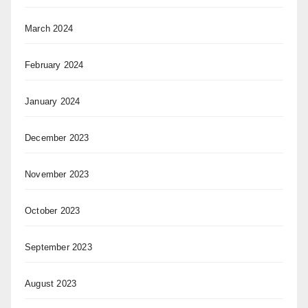
March 2024
February 2024
January 2024
December 2023
November 2023
October 2023
September 2023
August 2023