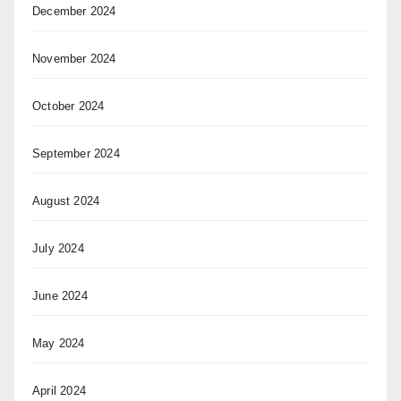
December 2024
November 2024
October 2024
September 2024
August 2024
July 2024
June 2024
May 2024
April 2024