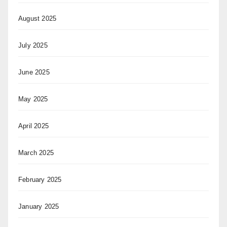
August 2025
July 2025
June 2025
May 2025
April 2025
March 2025
February 2025
January 2025