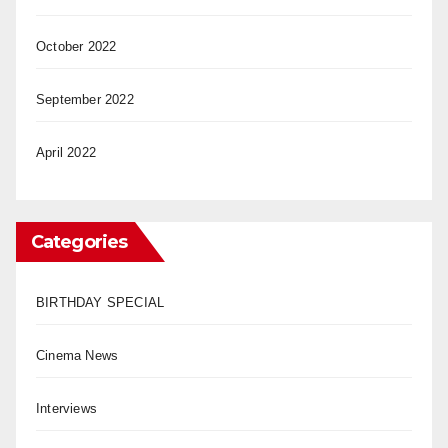
October 2022
September 2022
April 2022
Categories
BIRTHDAY SPECIAL
Cinema News
Interviews