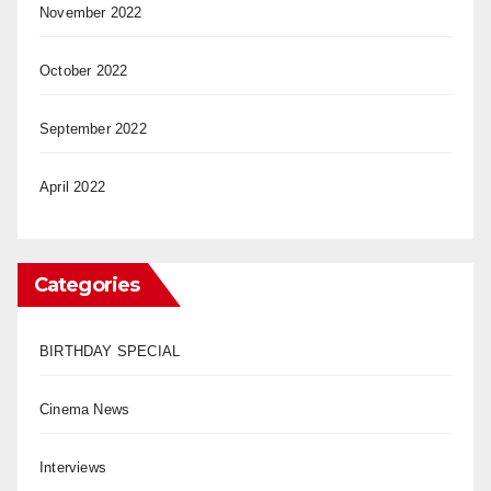
November 2022
October 2022
September 2022
April 2022
Categories
BIRTHDAY SPECIAL
Cinema News
Interviews