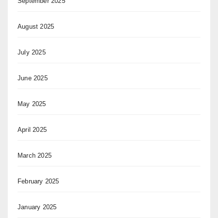
September 2025
August 2025
July 2025
June 2025
May 2025
April 2025
March 2025
February 2025
January 2025