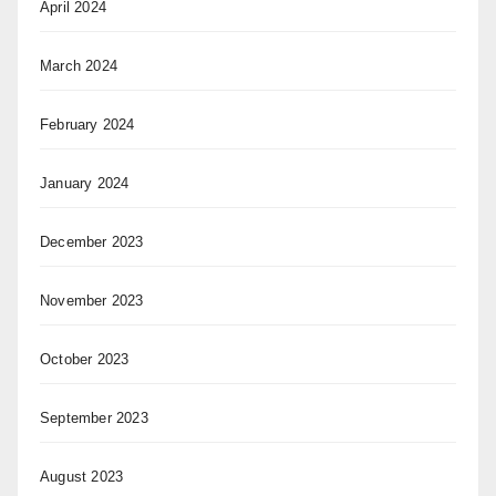
April 2024
March 2024
February 2024
January 2024
December 2023
November 2023
October 2023
September 2023
August 2023