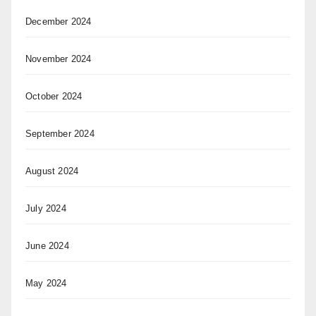
December 2024
November 2024
October 2024
September 2024
August 2024
July 2024
June 2024
May 2024