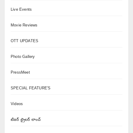
Live Events
Movie Reviews
OTT UPDATES
Photo Gallery
PressMeet
SPECIAL FEATURE'S
Videos
టిజర్ ట్రైలర్ లాంచ్