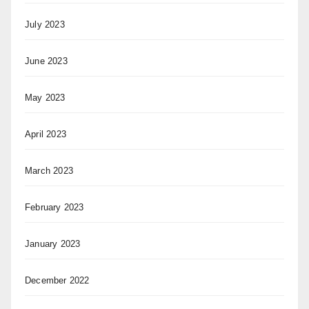
July 2023
June 2023
May 2023
April 2023
March 2023
February 2023
January 2023
December 2022