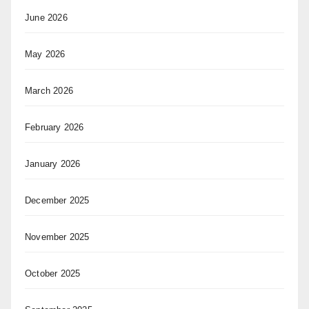
June 2026
May 2026
March 2026
February 2026
January 2026
December 2025
November 2025
October 2025