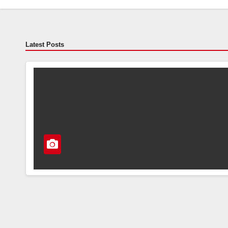
Latest Posts