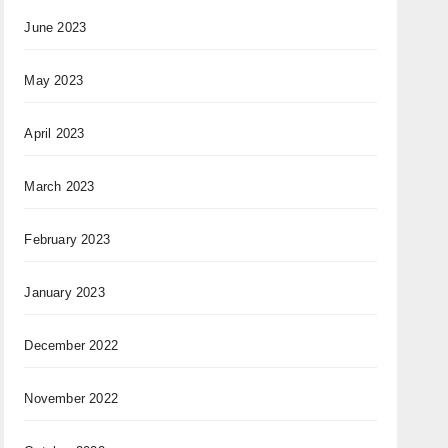
June 2023
May 2023
April 2023
March 2023
February 2023
January 2023
December 2022
November 2022