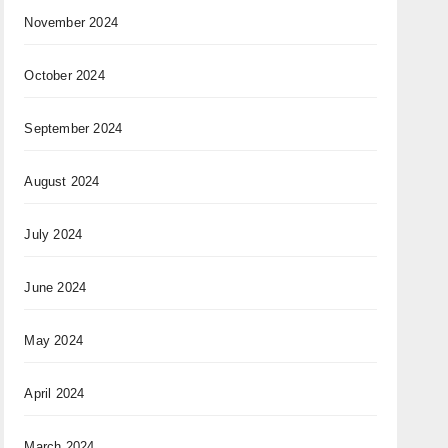
November 2024
October 2024
September 2024
August 2024
July 2024
June 2024
May 2024
April 2024
March 2024