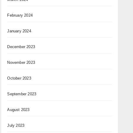
February 2024
January 2024
December 2023
November 2023
October 2023
September 2023
August 2023
July 2023