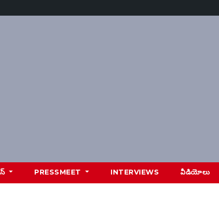
ూస్
PRESSMEET
INTERVIEWS
వీడియోలు