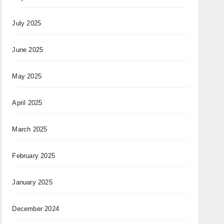
July 2025
June 2025
May 2025
April 2025
March 2025
February 2025
January 2025
December 2024