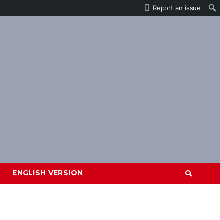
Report an issue
ENGLISH VERSION