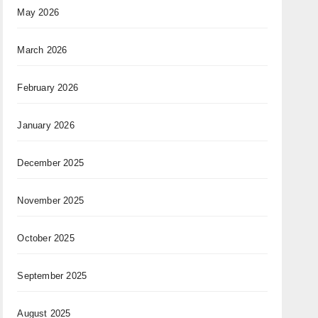
May 2026
March 2026
February 2026
January 2026
December 2025
November 2025
October 2025
September 2025
August 2025