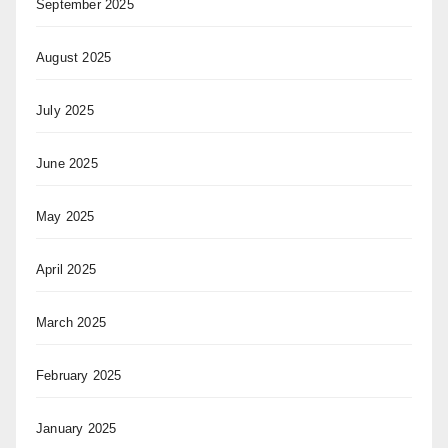
September 2025
August 2025
July 2025
June 2025
May 2025
April 2025
March 2025
February 2025
January 2025