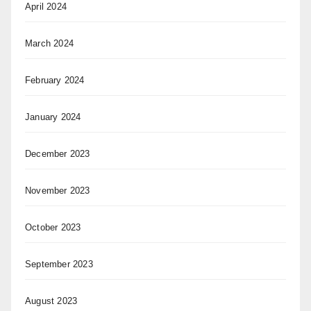
April 2024
March 2024
February 2024
January 2024
December 2023
November 2023
October 2023
September 2023
August 2023