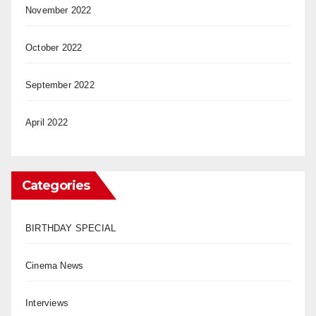
November 2022
October 2022
September 2022
April 2022
Categories
BIRTHDAY SPECIAL
Cinema News
Interviews