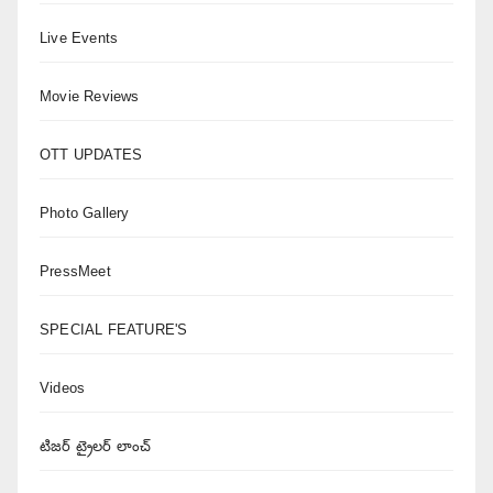
Live Events
Movie Reviews
OTT UPDATES
Photo Gallery
PressMeet
SPECIAL FEATURE'S
Videos
టిజర్ ట్రైలర్ లాంచ్