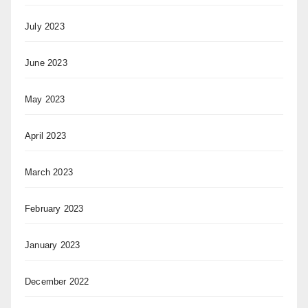
July 2023
June 2023
May 2023
April 2023
March 2023
February 2023
January 2023
December 2022