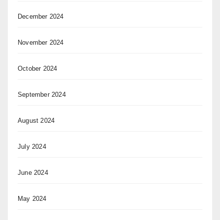
December 2024
November 2024
October 2024
September 2024
August 2024
July 2024
June 2024
May 2024