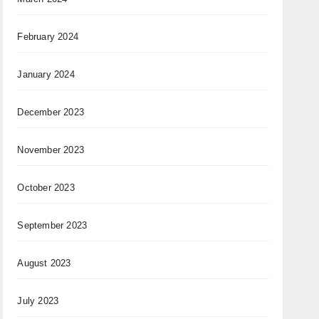
February 2024
January 2024
December 2023
November 2023
October 2023
September 2023
August 2023
July 2023