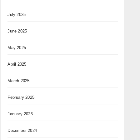
July 2025
June 2025
May 2025
April 2025
March 2025
February 2025
January 2025
December 2024