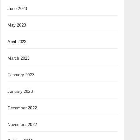
June 2023
May 2023
April 2023
March 2023
February 2023
January 2023
December 2022
November 2022