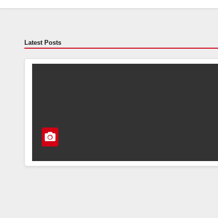
Latest Posts