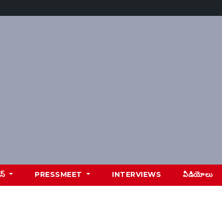
ూస్
PRESSMEET
INTERVIEWS
వీడియోలు