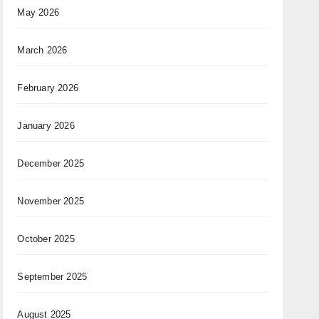
May 2026
March 2026
February 2026
January 2026
December 2025
November 2025
October 2025
September 2025
August 2025