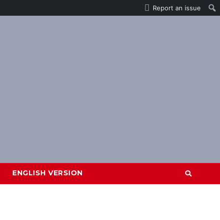
Report an issue
ENGLISH VERSION