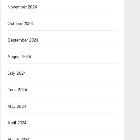
November 2024
October 2024
September 2024
August 2024
July 2024
June 2024
May 2024
April 2024
March 2024