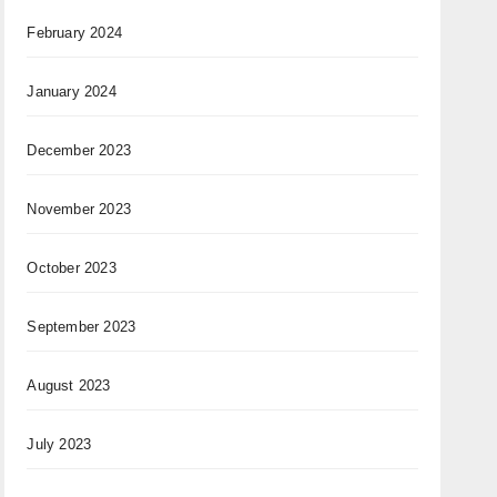
February 2024
January 2024
December 2023
November 2023
October 2023
September 2023
August 2023
July 2023