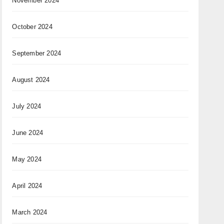
November 2024
October 2024
September 2024
August 2024
July 2024
June 2024
May 2024
April 2024
March 2024