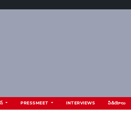
ూస్
PRESSMEET
INTERVIEWS
వీడియోలు