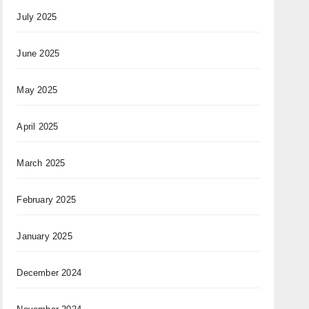
July 2025
June 2025
May 2025
April 2025
March 2025
February 2025
January 2025
December 2024