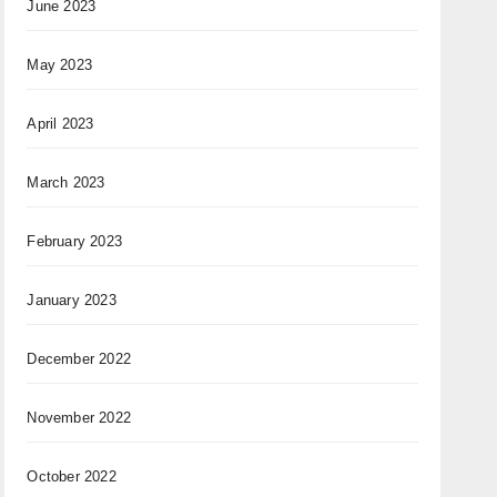
June 2023
May 2023
April 2023
March 2023
February 2023
January 2023
December 2022
November 2022
October 2022