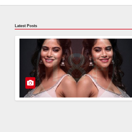
Latest Posts