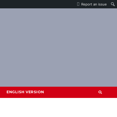
Report an issue
ENGLISH VERSION