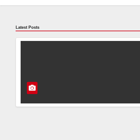
Latest Posts