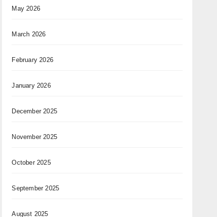
May 2026
March 2026
February 2026
January 2026
December 2025
November 2025
October 2025
September 2025
August 2025