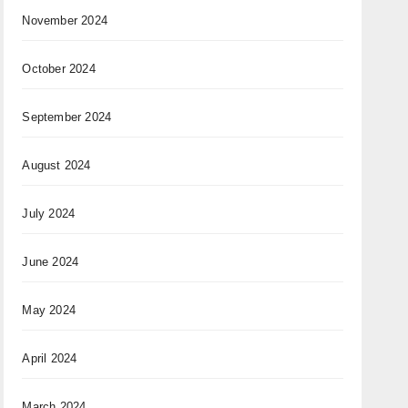
November 2024
October 2024
September 2024
August 2024
July 2024
June 2024
May 2024
April 2024
March 2024