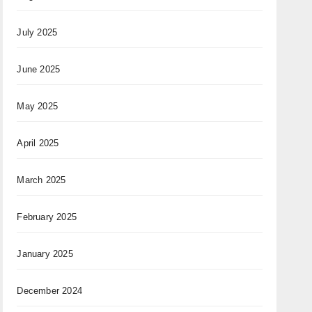
July 2025
June 2025
May 2025
April 2025
March 2025
February 2025
January 2025
December 2024