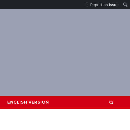
Report an issue
ENGLISH VERSION