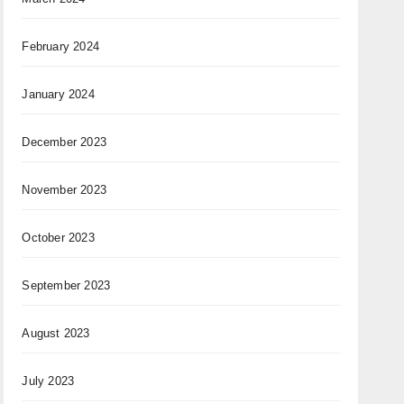
February 2024
January 2024
December 2023
November 2023
October 2023
September 2023
August 2023
July 2023