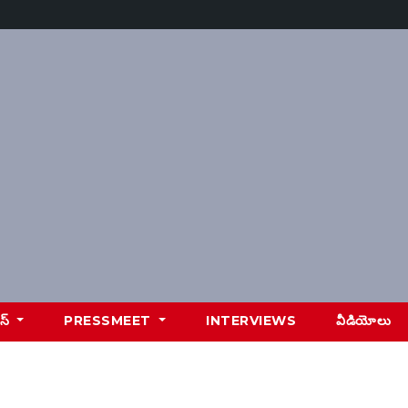
ూస్
PRESSMEET
INTERVIEWS
వీడియోలు