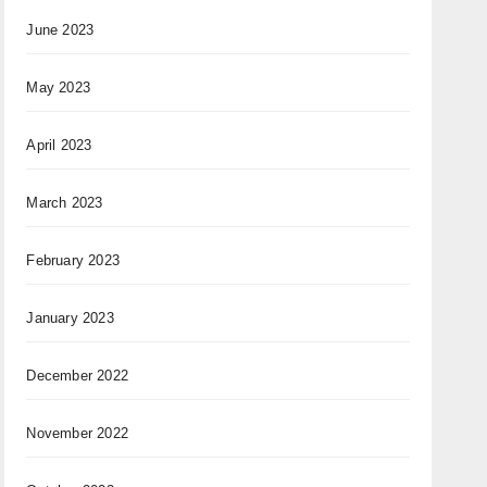
June 2023
May 2023
April 2023
March 2023
February 2023
January 2023
December 2022
November 2022