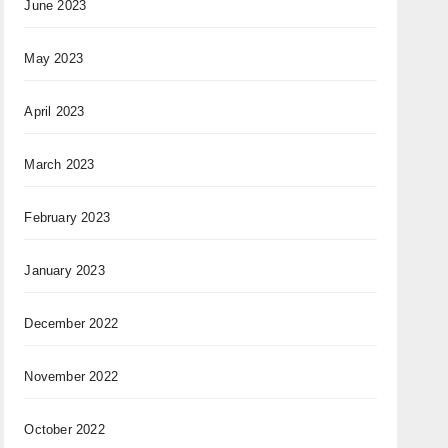
June 2023
May 2023
April 2023
March 2023
February 2023
January 2023
December 2022
November 2022
October 2022