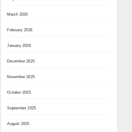
March 2026
February 2026
January 2026
December 2025
November 2025
October 2025
September 2025
August 2025