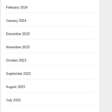
February 2024
January 2024
December 2023
November 2023
October 2023
September 2023
August 2023
July 2023