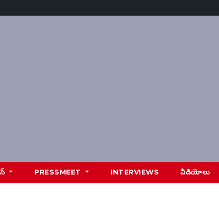
ూస్
PRESSMEET
INTERVIEWS
వీడియోలు