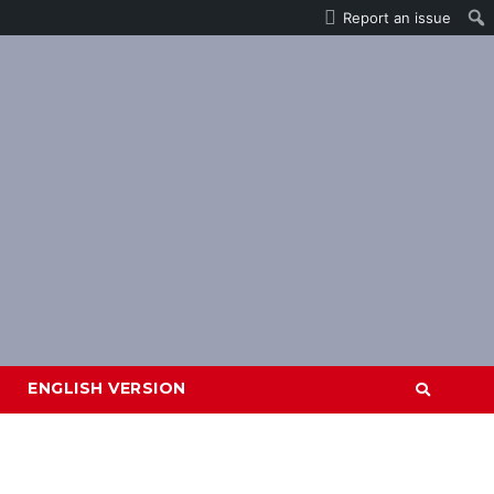
Report an issue
ENGLISH VERSION