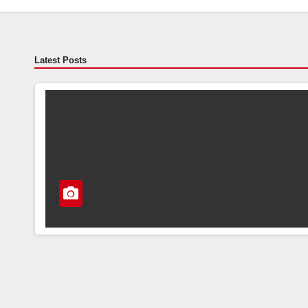
Latest Posts