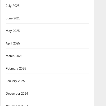
July 2025
June 2025
May 2025
April 2025
March 2025
February 2025
January 2025
December 2024