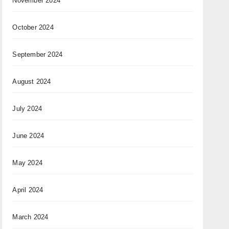
November 2024
October 2024
September 2024
August 2024
July 2024
June 2024
May 2024
April 2024
March 2024