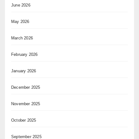
June 2026
May 2026
March 2026
February 2026
January 2026
December 2025
November 2025
October 2025
September 2025