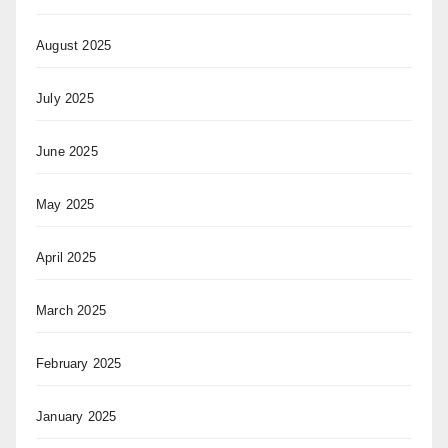
August 2025
July 2025
June 2025
May 2025
April 2025
March 2025
February 2025
January 2025