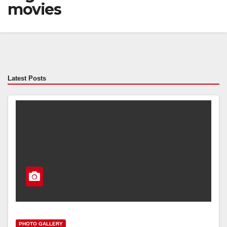
movies
Latest Posts
PHOTO GALLERY