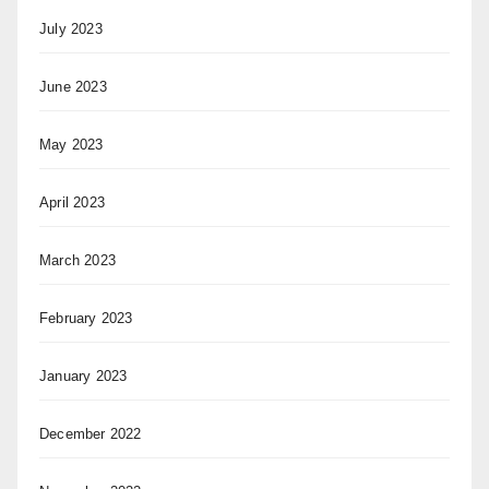
July 2023
June 2023
May 2023
April 2023
March 2023
February 2023
January 2023
December 2022