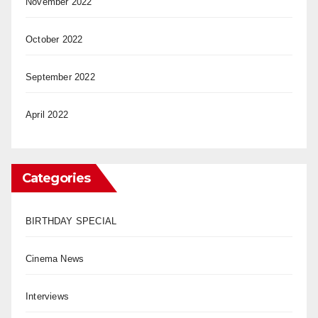
November 2022
October 2022
September 2022
April 2022
Categories
BIRTHDAY SPECIAL
Cinema News
Interviews