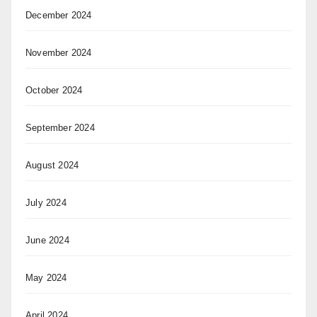
December 2024
November 2024
October 2024
September 2024
August 2024
July 2024
June 2024
May 2024
April 2024