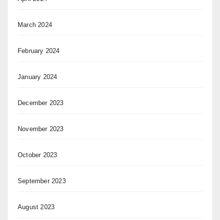
March 2024
February 2024
January 2024
December 2023
November 2023
October 2023
September 2023
August 2023