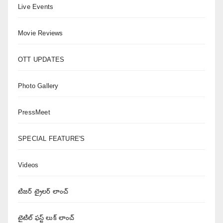
Live Events
Movie Reviews
OTT UPDATES
Photo Gallery
PressMeet
SPECIAL FEATURE'S
Videos
టిజర్ ట్రైలర్ లాంచ్
టైటిల్ ఫస్ట్ లుక్ లాంచ్