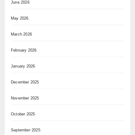
June 2026
May 2026
March 2026
February 2026
January 2026
December 2025
November 2025
October 2025
September 2025