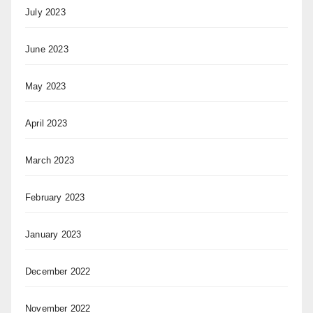
July 2023
June 2023
May 2023
April 2023
March 2023
February 2023
January 2023
December 2022
November 2022