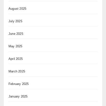
August 2025
July 2025
June 2025
May 2025
April 2025
March 2025
February 2025
January 2025