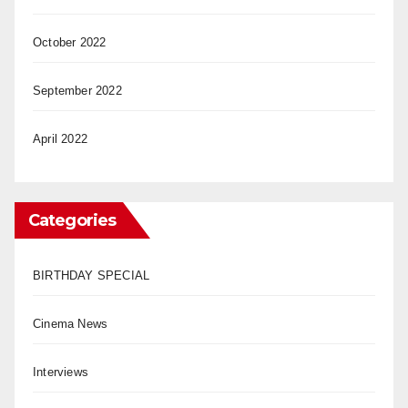
October 2022
September 2022
April 2022
Categories
BIRTHDAY SPECIAL
Cinema News
Interviews