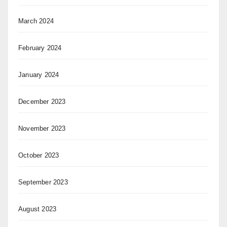
March 2024
February 2024
January 2024
December 2023
November 2023
October 2023
September 2023
August 2023