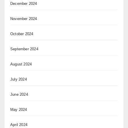
December 2024
November 2024
October 2024
September 2024
August 2024
July 2024
June 2024
May 2024
April 2024