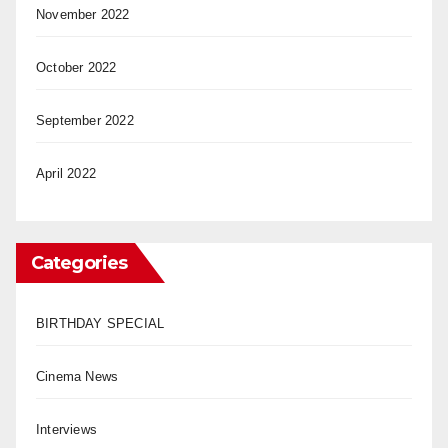
November 2022
October 2022
September 2022
April 2022
Categories
BIRTHDAY SPECIAL
Cinema News
Interviews