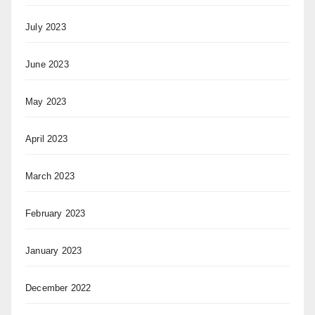
July 2023
June 2023
May 2023
April 2023
March 2023
February 2023
January 2023
December 2022