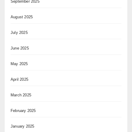
September 2025
August 2025
July 2025
June 2025
May 2025
April 2025
March 2025
February 2025
January 2025