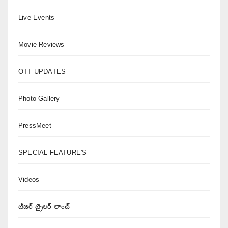
Live Events
Movie Reviews
OTT UPDATES
Photo Gallery
PressMeet
SPECIAL FEATURE'S
Videos
టిజర్ ట్రైలర్ లాంచ్