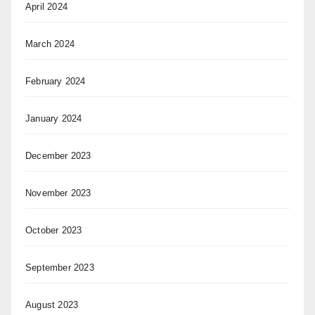
April 2024
March 2024
February 2024
January 2024
December 2023
November 2023
October 2023
September 2023
August 2023