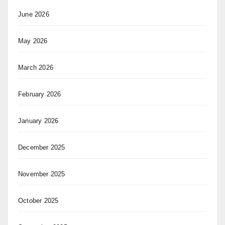
June 2026
May 2026
March 2026
February 2026
January 2026
December 2025
November 2025
October 2025