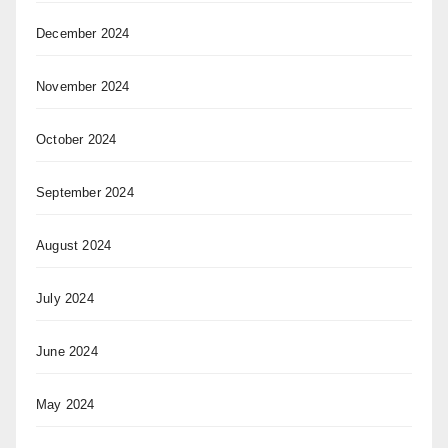
December 2024
November 2024
October 2024
September 2024
August 2024
July 2024
June 2024
May 2024