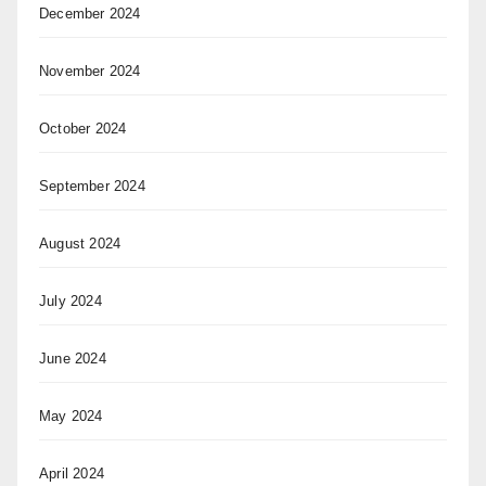
December 2024
November 2024
October 2024
September 2024
August 2024
July 2024
June 2024
May 2024
April 2024