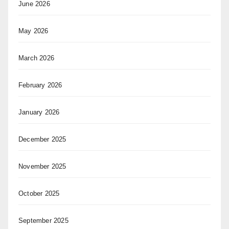
June 2026
May 2026
March 2026
February 2026
January 2026
December 2025
November 2025
October 2025
September 2025