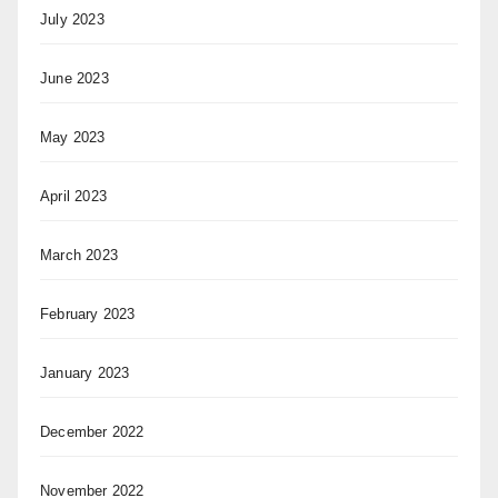
July 2023
June 2023
May 2023
April 2023
March 2023
February 2023
January 2023
December 2022
November 2022