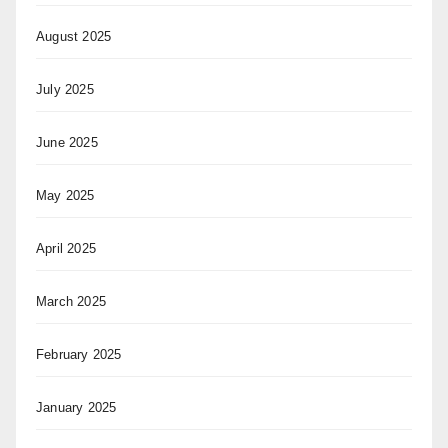
August 2025
July 2025
June 2025
May 2025
April 2025
March 2025
February 2025
January 2025