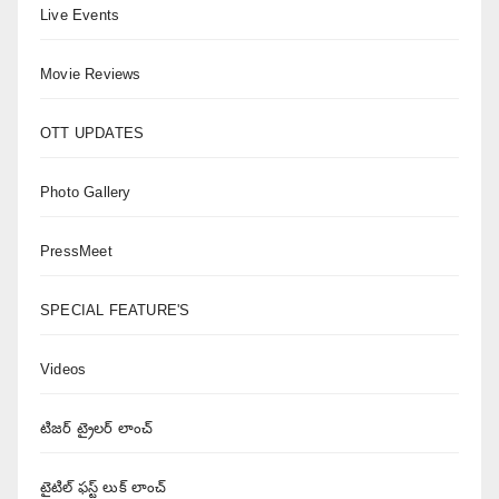
Live Events
Movie Reviews
OTT UPDATES
Photo Gallery
PressMeet
SPECIAL FEATURE'S
Videos
టిజర్ ట్రైలర్ లాంచ్
టైటిల్ ఫస్ట్ లుక్ లాంచ్