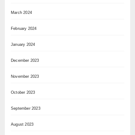
March 2024
February 2024
January 2024
December 2023
November 2023
October 2023
September 2023
August 2023