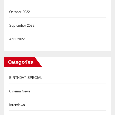
October 2022
September 2022
April 2022
Categories
BIRTHDAY SPECIAL
Cinema News
Interviews