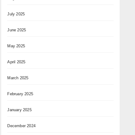
July 2025
June 2025
May 2025
April 2025
March 2025
February 2025
January 2025
December 2024