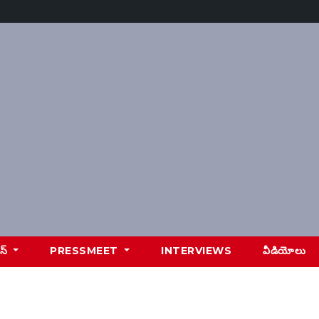
ూస్
PRESSMEET
INTERVIEWS
వీడియోలు