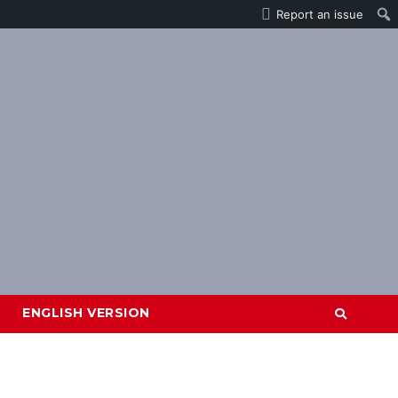
Report an issue
ENGLISH VERSION