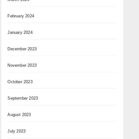
February 2024
January 2024
December 2023
November 2023
October 2023
September 2023
August 2023
July 2023