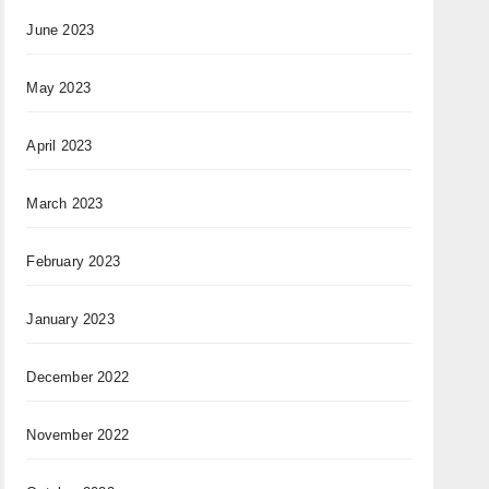
June 2023
May 2023
April 2023
March 2023
February 2023
January 2023
December 2022
November 2022