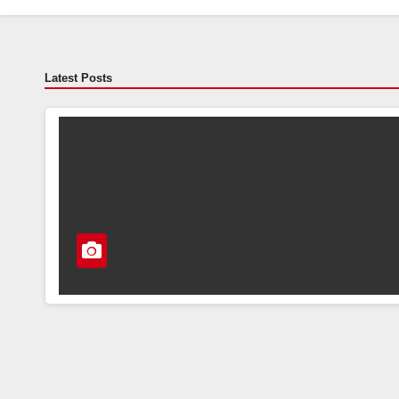
Latest Posts