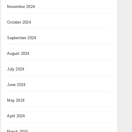
November 2024
October 2024
September 2024
August 2024
July 2024
June 2024
May 2024
April 2024
March 2024