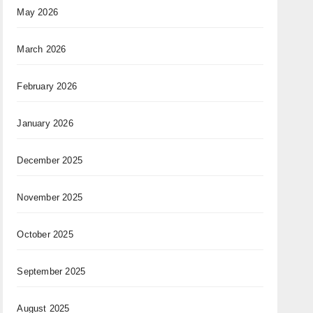
May 2026
March 2026
February 2026
January 2026
December 2025
November 2025
October 2025
September 2025
August 2025