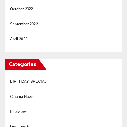
October 2022
September 2022
April 2022
Categories
BIRTHDAY SPECIAL
Cinema News
Interviews
Live Events