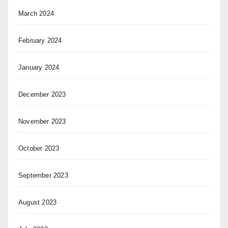
March 2024
February 2024
January 2024
December 2023
November 2023
October 2023
September 2023
August 2023