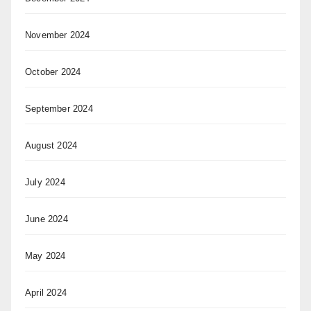
November 2024
October 2024
September 2024
August 2024
July 2024
June 2024
May 2024
April 2024