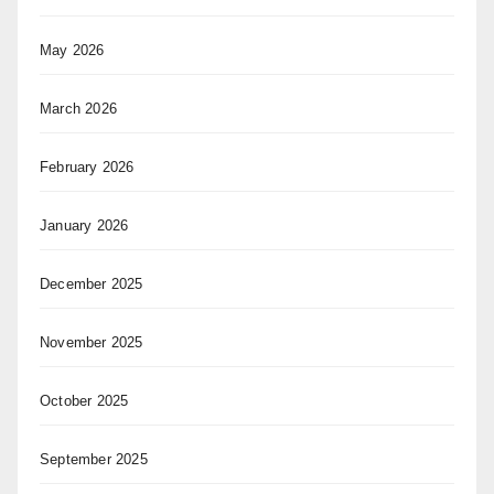
May 2026
March 2026
February 2026
January 2026
December 2025
November 2025
October 2025
September 2025