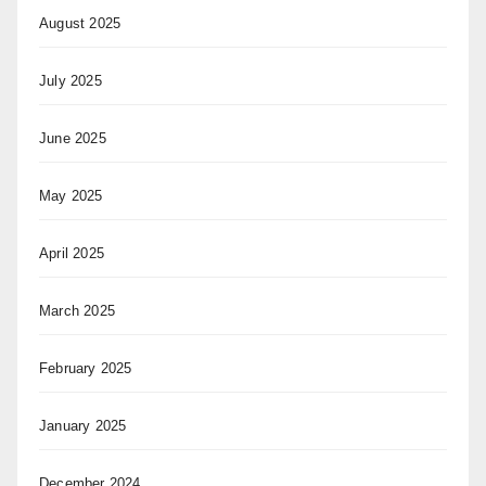
August 2025
July 2025
June 2025
May 2025
April 2025
March 2025
February 2025
January 2025
December 2024