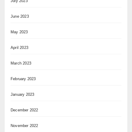
July 2023
June 2023
May 2023
April 2023
March 2023
February 2023
January 2023
December 2022
November 2022