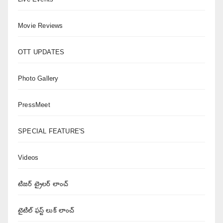
Movie Reviews
OTT UPDATES
Photo Gallery
PressMeet
SPECIAL FEATURE'S
Videos
టిజర్ ట్రైలర్ లాంచ్
టైటిల్ ఫస్ట్ లుక్ లాంచ్