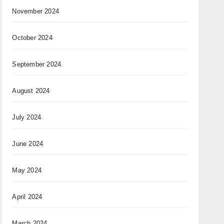
November 2024
October 2024
September 2024
August 2024
July 2024
June 2024
May 2024
April 2024
March 2024