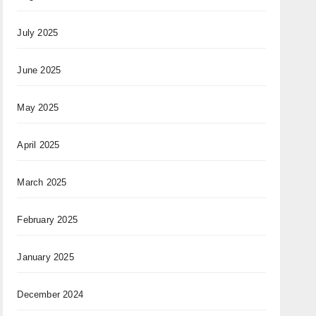
July 2025
June 2025
May 2025
April 2025
March 2025
February 2025
January 2025
December 2024