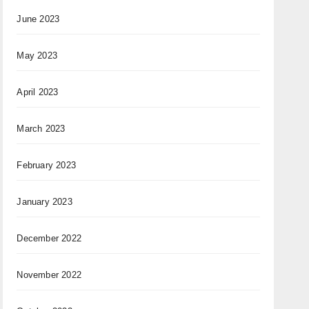
June 2023
May 2023
April 2023
March 2023
February 2023
January 2023
December 2022
November 2022