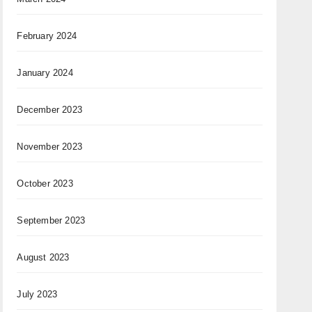
February 2024
January 2024
December 2023
November 2023
October 2023
September 2023
August 2023
July 2023