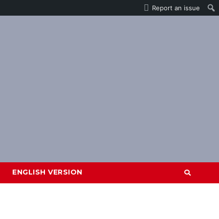
Report an issue
ENGLISH VERSION