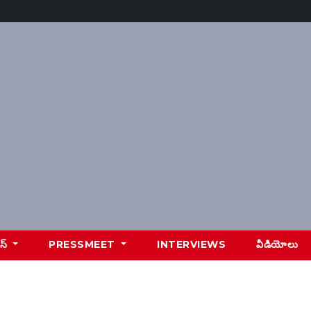
ూస్
PRESSMEET
INTERVIEWS
వీడియోలు