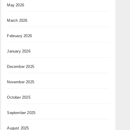
May 2026
March 2026
February 2026
January 2026
December 2025
November 2025
October 2025
September 2025
August 2025