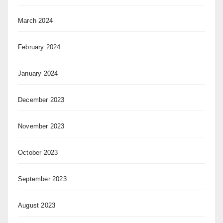
March 2024
February 2024
January 2024
December 2023
November 2023
October 2023
September 2023
August 2023