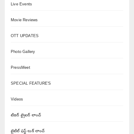
Live Events
Movie Reviews
OTT UPDATES
Photo Gallery
PressMeet
SPECIAL FEATURE'S
Videos
టిజర్ ట్రైలర్ లాంచ్
టైటిల్ ఫస్ట్ లుక్ లాంచ్