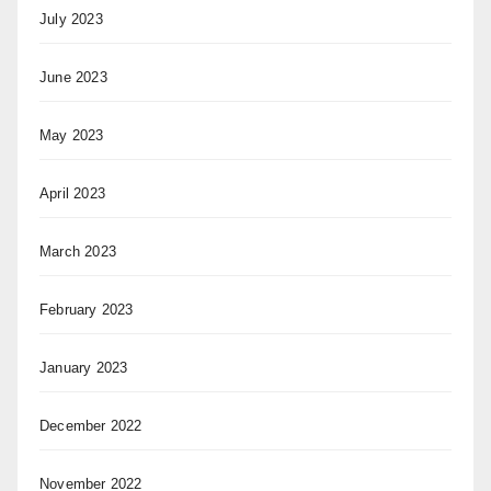
July 2023
June 2023
May 2023
April 2023
March 2023
February 2023
January 2023
December 2022
November 2022