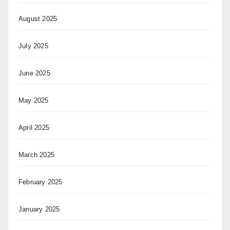
August 2025
July 2025
June 2025
May 2025
April 2025
March 2025
February 2025
January 2025