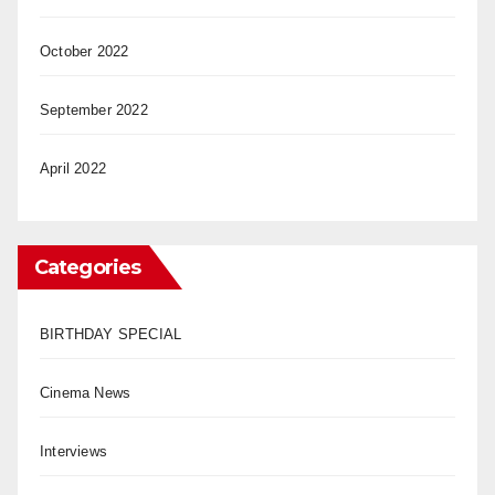
October 2022
September 2022
April 2022
Categories
BIRTHDAY SPECIAL
Cinema News
Interviews