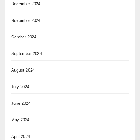
December 2024
November 2024
October 2024
September 2024
August 2024
July 2024
June 2024
May 2024
April 2024