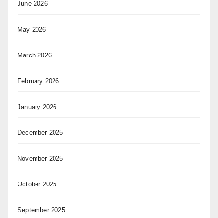
June 2026
May 2026
March 2026
February 2026
January 2026
December 2025
November 2025
October 2025
September 2025