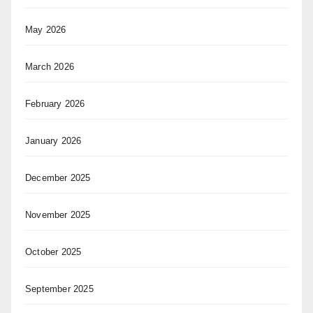
May 2026
March 2026
February 2026
January 2026
December 2025
November 2025
October 2025
September 2025