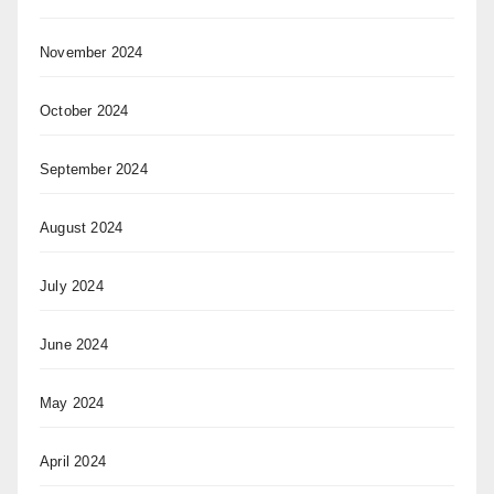
November 2024
October 2024
September 2024
August 2024
July 2024
June 2024
May 2024
April 2024