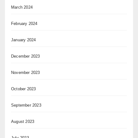
March 2024
February 2024
January 2024
December 2023
November 2023
October 2023
September 2023
August 2023
July 2023