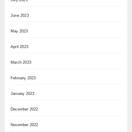
June 2023
May 2023
April 2023
March 2023
February 2023
January 2023
December 2022
November 2022