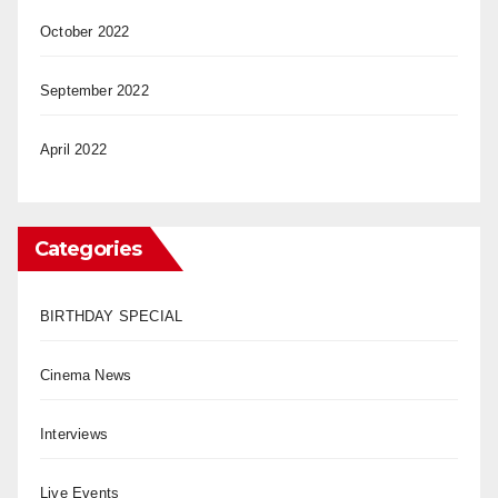
October 2022
September 2022
April 2022
Categories
BIRTHDAY SPECIAL
Cinema News
Interviews
Live Events