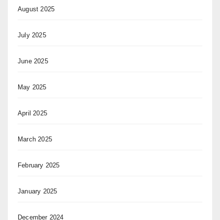
August 2025
July 2025
June 2025
May 2025
April 2025
March 2025
February 2025
January 2025
December 2024