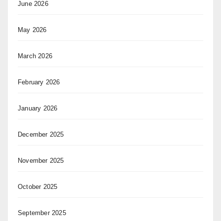
June 2026
May 2026
March 2026
February 2026
January 2026
December 2025
November 2025
October 2025
September 2025