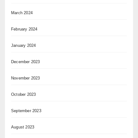
March 2024
February 2024
January 2024
December 2023
November 2023
October 2023
September 2023
August 2023