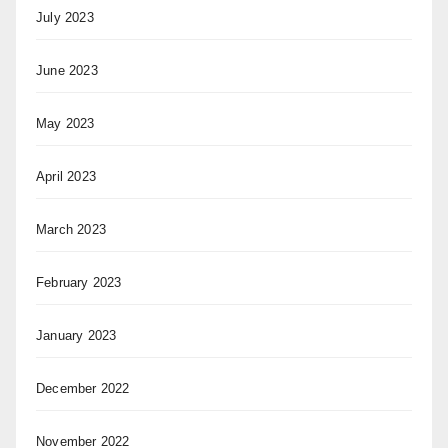
July 2023
June 2023
May 2023
April 2023
March 2023
February 2023
January 2023
December 2022
November 2022