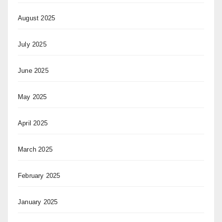
August 2025
July 2025
June 2025
May 2025
April 2025
March 2025
February 2025
January 2025