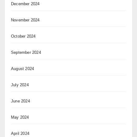
December 2024
November 2024
October 2024
September 2024
August 2024
July 2024
June 2024
May 2024
April 2024