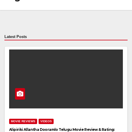
Latest Posts
MOVIE REVIEWS
VIDEOS
Alipiriki Allantha Dooramlo Telugu Movie Review & Rating: