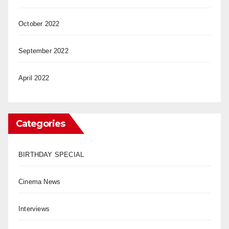
October 2022
September 2022
April 2022
Categories
BIRTHDAY SPECIAL
Cinema News
Interviews