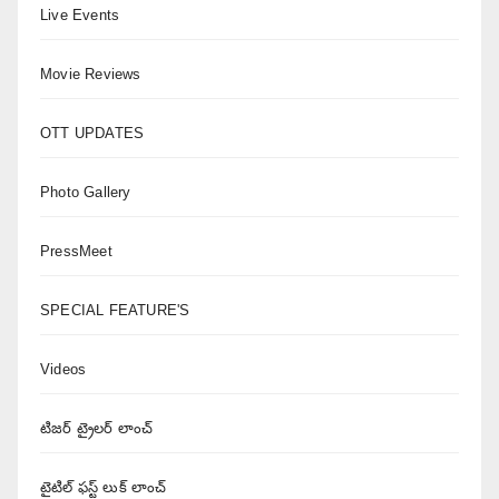
Live Events
Movie Reviews
OTT UPDATES
Photo Gallery
PressMeet
SPECIAL FEATURE'S
Videos
టిజర్ ట్రైలర్ లాంచ్
టైటిల్ ఫస్ట్ లుక్ లాంచ్