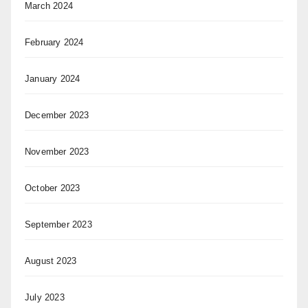
March 2024
February 2024
January 2024
December 2023
November 2023
October 2023
September 2023
August 2023
July 2023