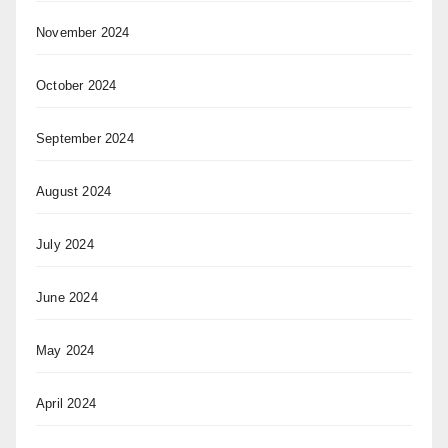
November 2024
October 2024
September 2024
August 2024
July 2024
June 2024
May 2024
April 2024