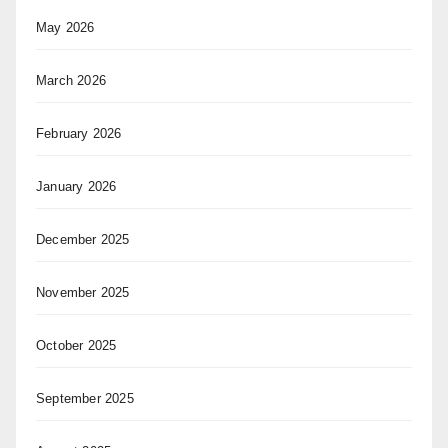
May 2026
March 2026
February 2026
January 2026
December 2025
November 2025
October 2025
September 2025