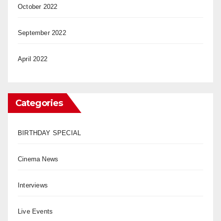
October 2022
September 2022
April 2022
Categories
BIRTHDAY SPECIAL
Cinema News
Interviews
Live Events