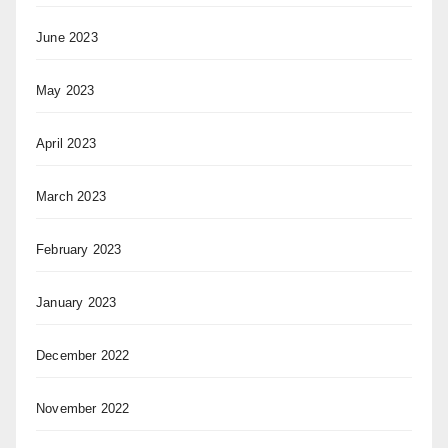
June 2023
May 2023
April 2023
March 2023
February 2023
January 2023
December 2022
November 2022