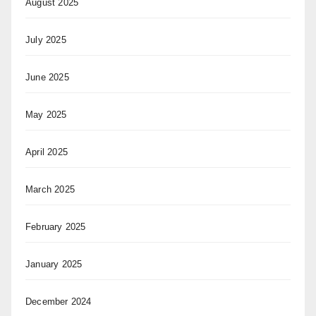
August 2025
July 2025
June 2025
May 2025
April 2025
March 2025
February 2025
January 2025
December 2024