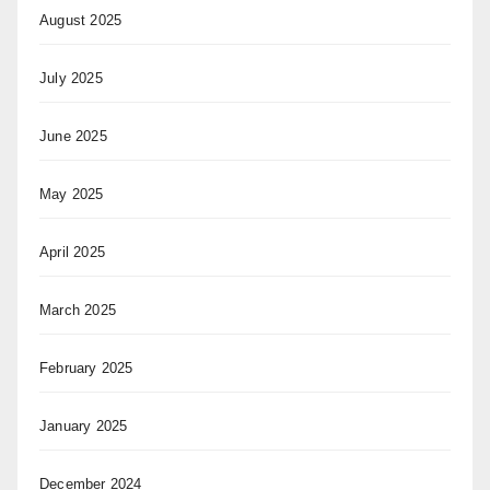
August 2025
July 2025
June 2025
May 2025
April 2025
March 2025
February 2025
January 2025
December 2024