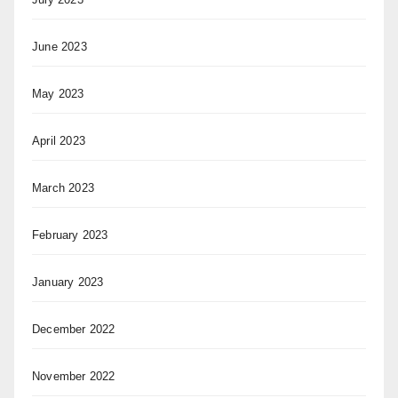
June 2023
May 2023
April 2023
March 2023
February 2023
January 2023
December 2022
November 2022