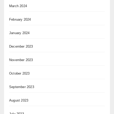
March 2024
February 2024
January 2024
December 2023
November 2023
October 2023
September 2023
August 2023
July 2023