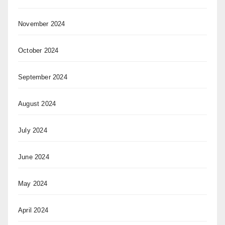
November 2024
October 2024
September 2024
August 2024
July 2024
June 2024
May 2024
April 2024