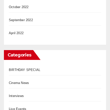
October 2022
September 2022
April 2022
Categories
BIRTHDAY SPECIAL
Cinema News
Interviews
Live Events