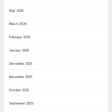
May 2026
March 2026
February 2026
January 2026
December 2025
November 2025
October 2025
September 2025