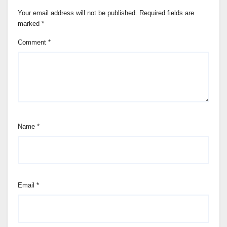
Your email address will not be published.
Required fields are
marked
*
Comment
*
Name
*
Email
*