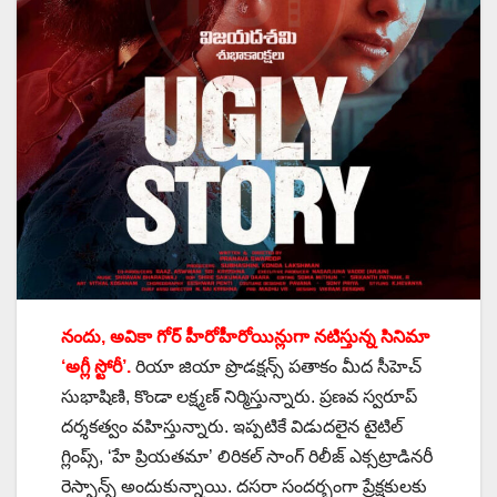
నందు, అవికా గోర్ హీరోహీరోయిన్లుగా నటిస్తున్న సినిమా
‘అగ్లీ స్టోరీ’.
రియా జియా ప్రొడక్షన్స్ పతాకం మీద సీహెచ్
సుభాషిణి, కొండా లక్ష్మణ్ నిర్మిస్తున్నారు. ప్రణవ స్వరూప్
దర్శకత్వం వహిస్తున్నారు. ఇప్పటికే విడుదలైన టైటిల్
గ్లింప్స్‌, ‘హే ప్రియతమా’ లిరికల్ సాంగ్ రిలీజ్ ఎక్సట్రాడినరీ
రెస్పాన్స్ అందుకున్నాయి. దసరా సందర్భంగా ప్రేక్షకులకు