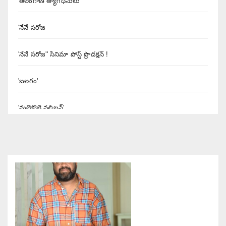
'తెలంగాణ త్యాగధనులు
'నేనే సరోజ
'నేనే సరోజ'' సినిమా పోస్ట్ ప్రొడక్షన్ !
'బలగం'
'మలైకొట్టై వలిబన్'
'యశోద' నిర్మాత శివలెంక కృష్ణప్రసాద్
'రుద్రంగి' సినిమా రివ్యూ
'రౌడీ అల్లుడు
'శబరి