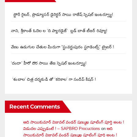
స్టోరీ రైటర్, ప్రొడ్యూసర్ డైరెక్టర్ సాయి రాజేష్ స్పెషల్ ఇంటర్వ్యూ!
నాని, శ్రీకాంత్ ఓదెల ల ‘ది ప్యారడైజ్’ బ్లడ్ బాత్ టీజర్ రివ్యూ!
వేణు ఉడుగుల చేతుల మీదుగా “స్టువర్టుపురం స్టూడెంట్స్” ట్రైలర్ !
‘దందా’ హీరో దొర సాయి తేజ స్పెషల్ ఇంటర్వ్యూ!
‘శంబాల’ చిత్ర దర్శకుడి తో ‘కరికాల’ గా సందీప్ కిషన్ !
Recent Comments
ఆది సాయికుమార్ విజువ‌ల్ వండ‌ర్ ష‌ణ్ముఖ షూటింగ్ పూర్తి అంట !
విడుదల ఎప్పుడంటే ! – SAPBRO Procuctions
on
ఆది
సాయికుమార్ విజువ‌ల్ వండ‌ర్ ష‌ణ్ముఖ షూటింగ్ పూర్తి అంట !