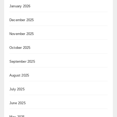
January 2026
December 2025
November 2025
October 2025
September 2025
August 2025
July 2025
June 2025
May 2025