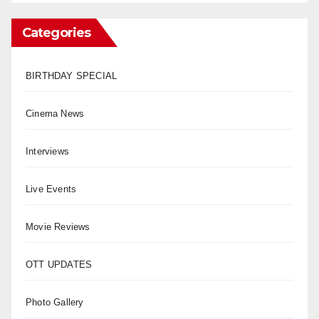
Categories
BIRTHDAY SPECIAL
Cinema News
Interviews
Live Events
Movie Reviews
OTT UPDATES
Photo Gallery