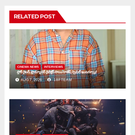
RELATED POST
CINEMA NEWS
INTERVIEWS
స్టోరీ రైటర్, ప్రొడ్యూసర్ డైరెక్టర్ సాయి రాజేష్ స్పెషల్ ఇంటర్వ్యూ!
AUG 7, 2026
18FTEAM