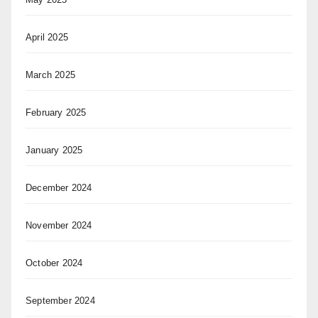
April 2025
March 2025
February 2025
January 2025
December 2024
November 2024
October 2024
September 2024