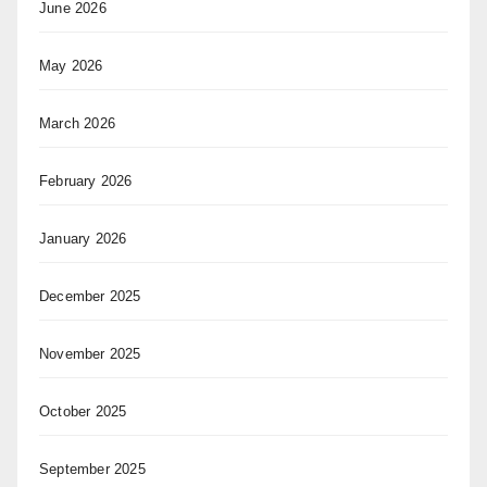
June 2026
May 2026
March 2026
February 2026
January 2026
December 2025
November 2025
October 2025
September 2025