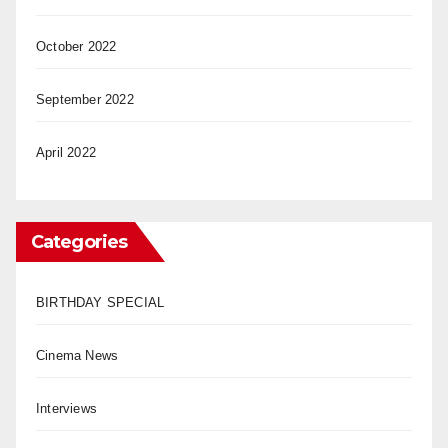
October 2022
September 2022
April 2022
Categories
BIRTHDAY SPECIAL
Cinema News
Interviews