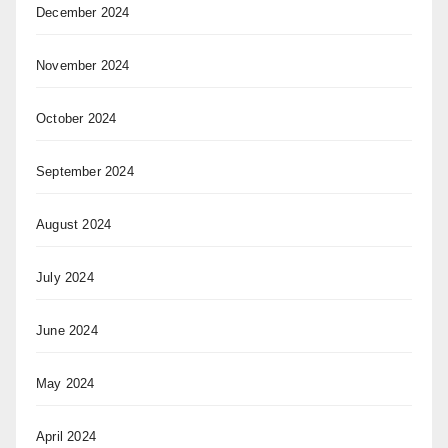
December 2024
November 2024
October 2024
September 2024
August 2024
July 2024
June 2024
May 2024
April 2024