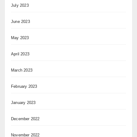
July 2023
June 2023
May 2023
April 2023
March 2023
February 2023
January 2023
December 2022
November 2022