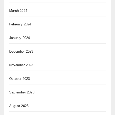
March 2024
February 2024
January 2024
December 2023
November 2023
October 2023
September 2023
August 2023