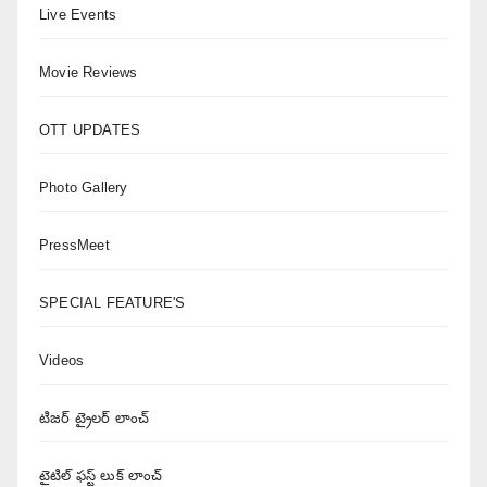
Live Events
Movie Reviews
OTT UPDATES
Photo Gallery
PressMeet
SPECIAL FEATURE'S
Videos
టిజర్ ట్రైలర్ లాంచ్
టైటిల్ ఫస్ట్ లుక్ లాంచ్