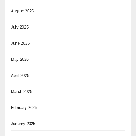
August 2025
July 2025
June 2025
May 2025
April 2025
March 2025
February 2025
January 2025