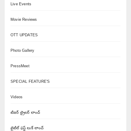
Live Events
Movie Reviews
OTT UPDATES
Photo Gallery
PressMeet
SPECIAL FEATURE'S
Videos
టిజర్ ట్రైలర్ లాంచ్
టైటిల్ ఫస్ట్ లుక్ లాంచ్