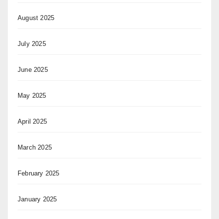
August 2025
July 2025
June 2025
May 2025
April 2025
March 2025
February 2025
January 2025