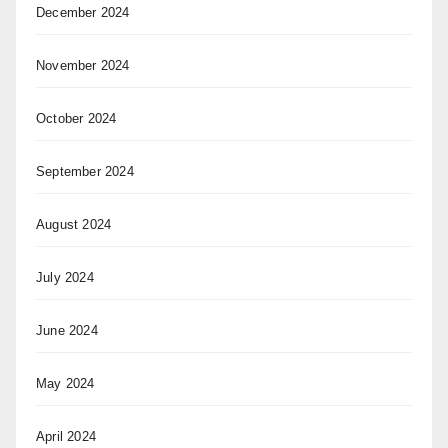
December 2024
November 2024
October 2024
September 2024
August 2024
July 2024
June 2024
May 2024
April 2024