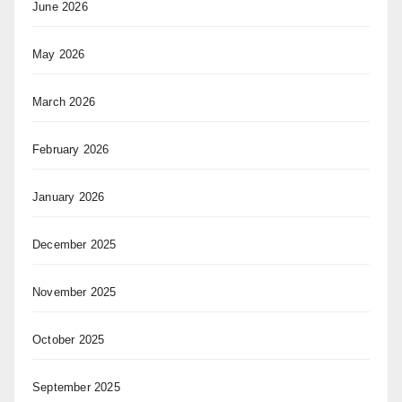
June 2026
May 2026
March 2026
February 2026
January 2026
December 2025
November 2025
October 2025
September 2025