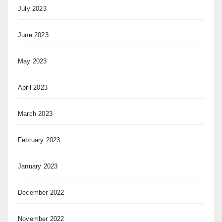
July 2023
June 2023
May 2023
April 2023
March 2023
February 2023
January 2023
December 2022
November 2022