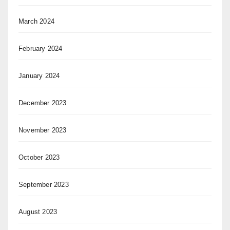
March 2024
February 2024
January 2024
December 2023
November 2023
October 2023
September 2023
August 2023