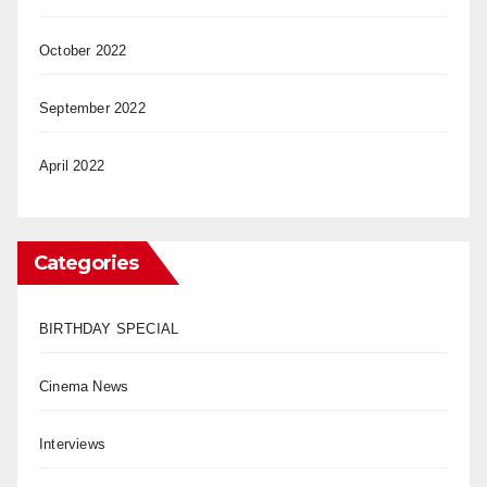
October 2022
September 2022
April 2022
Categories
BIRTHDAY SPECIAL
Cinema News
Interviews