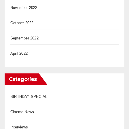
November 2022
October 2022
September 2022
April 2022
Categories
BIRTHDAY SPECIAL
Cinema News
Interviews