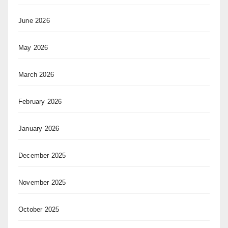
June 2026
May 2026
March 2026
February 2026
January 2026
December 2025
November 2025
October 2025