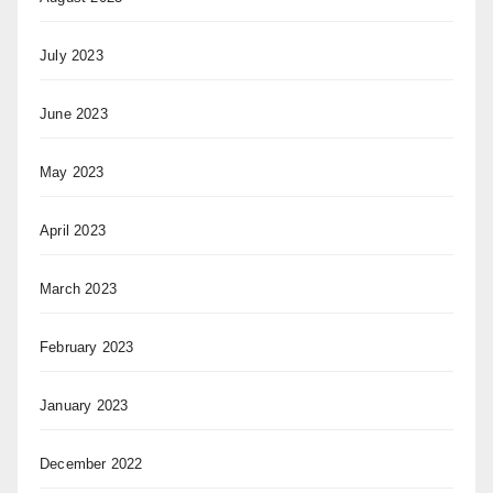
July 2023
June 2023
May 2023
April 2023
March 2023
February 2023
January 2023
December 2022