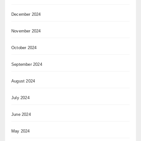
December 2024
November 2024
October 2024
September 2024
August 2024
July 2024
June 2024
May 2024