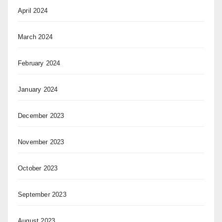
April 2024
March 2024
February 2024
January 2024
December 2023
November 2023
October 2023
September 2023
August 2023