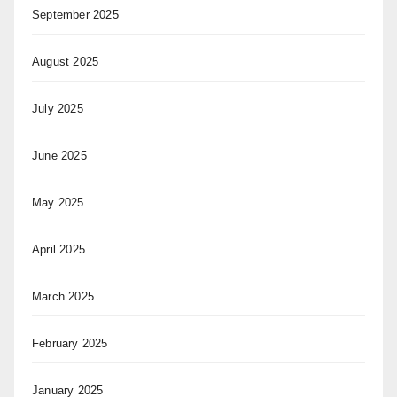
September 2025
August 2025
July 2025
June 2025
May 2025
April 2025
March 2025
February 2025
January 2025