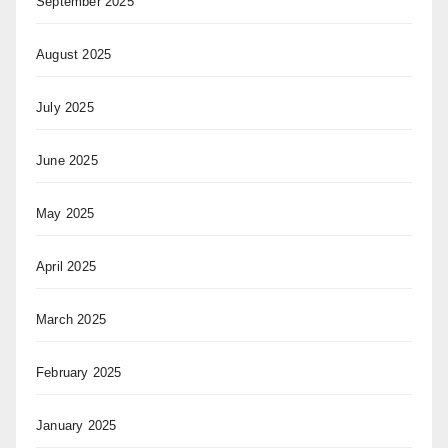
September 2025
August 2025
July 2025
June 2025
May 2025
April 2025
March 2025
February 2025
January 2025