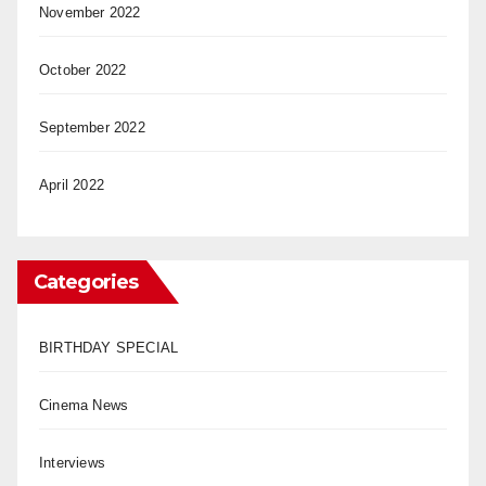
November 2022
October 2022
September 2022
April 2022
Categories
BIRTHDAY SPECIAL
Cinema News
Interviews