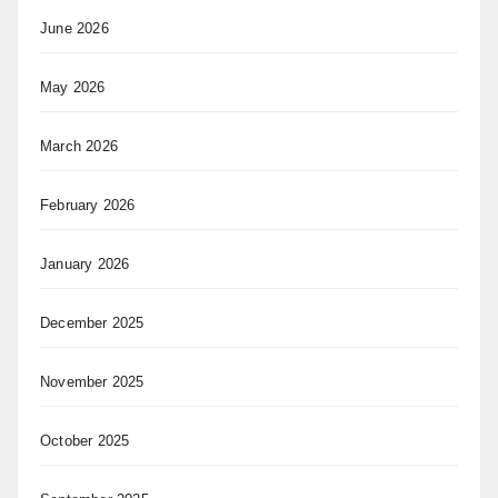
June 2026
May 2026
March 2026
February 2026
January 2026
December 2025
November 2025
October 2025