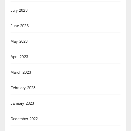
July 2023
June 2023
May 2023
April 2023
March 2023
February 2023
January 2023
December 2022