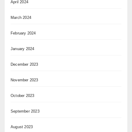
April 2024
March 2024
February 2024
January 2024
December 2023
November 2023
October 2023
September 2023
August 2023