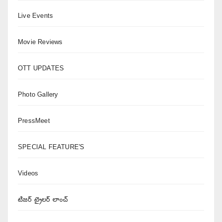
Live Events
Movie Reviews
OTT UPDATES
Photo Gallery
PressMeet
SPECIAL FEATURE'S
Videos
టిజర్ ట్రైలర్ లాంచ్