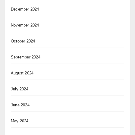
December 2024
November 2024
October 2024
September 2024
August 2024
July 2024
June 2024
May 2024