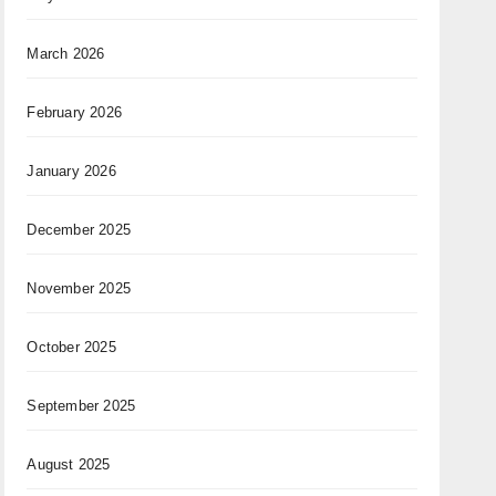
March 2026
February 2026
January 2026
December 2025
November 2025
October 2025
September 2025
August 2025