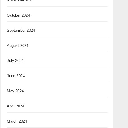
November 2024
October 2024
September 2024
August 2024
July 2024
June 2024
May 2024
April 2024
March 2024