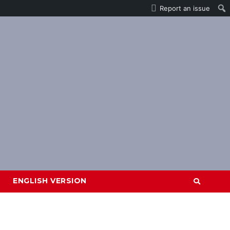
Report an issue
ENGLISH VERSION