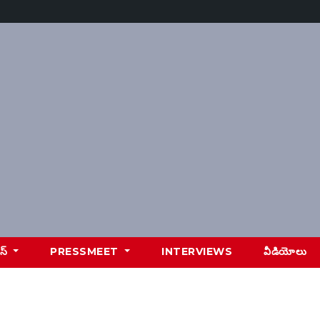
ూస్
PRESSMEET
INTERVIEWS
వీడియోలు