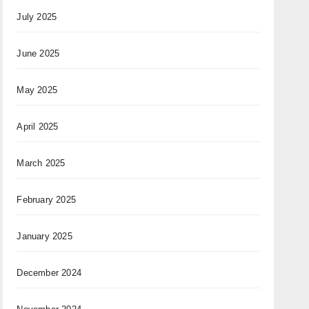
July 2025
June 2025
May 2025
April 2025
March 2025
February 2025
January 2025
December 2024