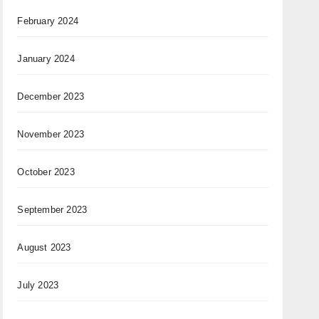
February 2024
January 2024
December 2023
November 2023
October 2023
September 2023
August 2023
July 2023