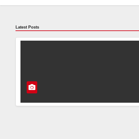
Latest Posts