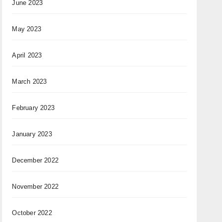
June 2023
May 2023
April 2023
March 2023
February 2023
January 2023
December 2022
November 2022
October 2022