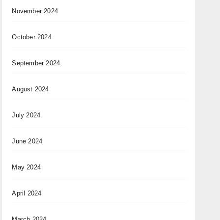
November 2024
October 2024
September 2024
August 2024
July 2024
June 2024
May 2024
April 2024
March 2024