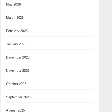
May 2026
March 2026
February 2026
January 2026
December 2025
November 2025
October 2025
September 2025
August 2025