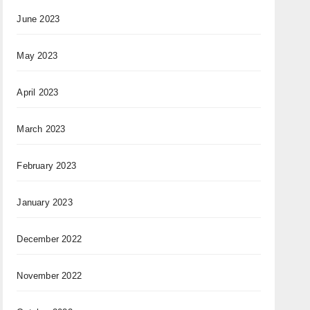
June 2023
May 2023
April 2023
March 2023
February 2023
January 2023
December 2022
November 2022