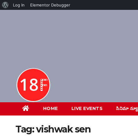
About
Log In
Elementor Debugger
Skip
WordPress
to
content
HOME
LIVE EVENTS
సినిమా న్య
Tag:
vishwak sen