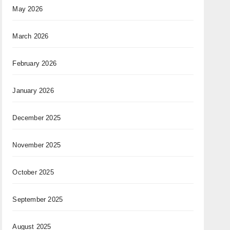
May 2026
March 2026
February 2026
January 2026
December 2025
November 2025
October 2025
September 2025
August 2025