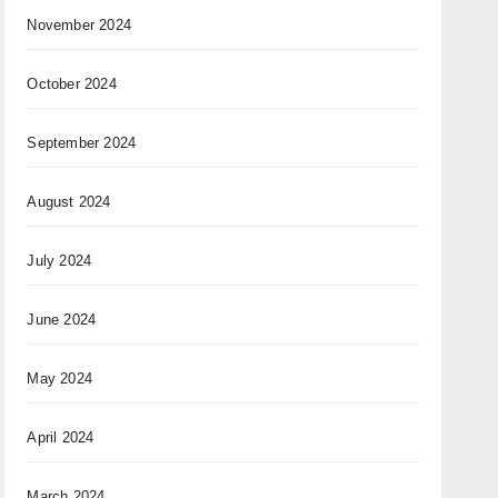
November 2024
October 2024
September 2024
August 2024
July 2024
June 2024
May 2024
April 2024
March 2024