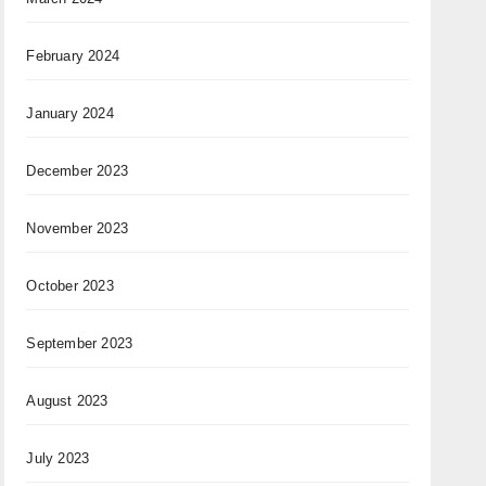
February 2024
January 2024
December 2023
November 2023
October 2023
September 2023
August 2023
July 2023