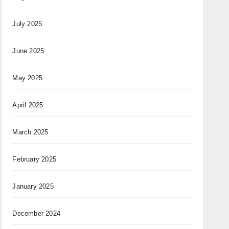
July 2025
June 2025
May 2025
April 2025
March 2025
February 2025
January 2025
December 2024