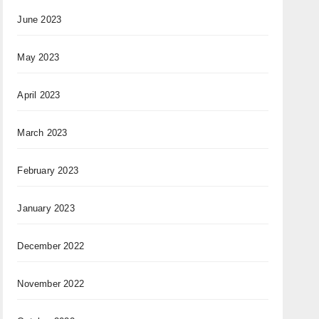
June 2023
May 2023
April 2023
March 2023
February 2023
January 2023
December 2022
November 2022