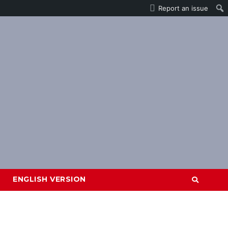
Report an issue
ENGLISH VERSION