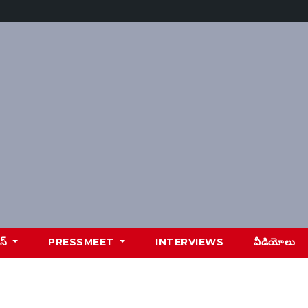
ూస్
PRESSMEET
INTERVIEWS
వీడియోలు