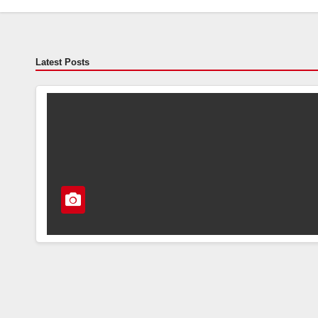
Latest Posts